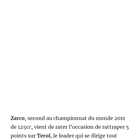
Zarco
, second au championnat du monde 2011
de 125cc, vient de rater l’occasion de rattraper 5
points sur
Terol
, le leader qui se dirige tout