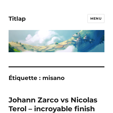
Titlap
MENU
Étiquette :
misano
Johann Zarco vs Nicolas
Terol – incroyable finish