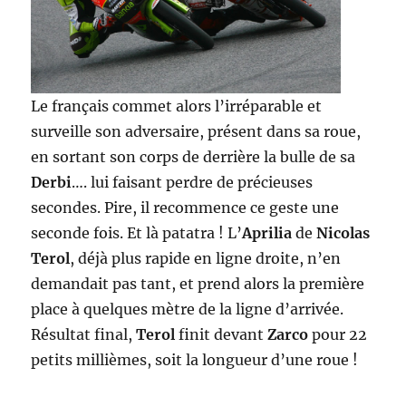
Le français commet alors l’irréparable et
surveille son adversaire, présent dans sa roue,
en sortant son corps de derrière la bulle de sa
Derbi
…. lui faisant perdre de précieuses
secondes. Pire, il recommence ce geste une
seconde fois. Et là patatra ! L’
Aprilia
de
Nicolas
Terol
, déjà plus rapide en ligne droite, n’en
demandait pas tant, et prend alors la première
place à quelques mètre de la ligne d’arrivée.
Résultat final,
Terol
finit devant
Zarco
pour 22
petits millièmes, soit la longueur d’une roue !