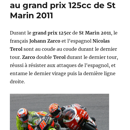
au grand prix 125cc de St
Marin 2011
Durant le
grand prix 125cc
de
St Marin 2011
, le
français
Johann Zarco
et l’espagnol
Nicolas
Terol
sont au coude au coude durant le dernier
tour.
Zarco
double
Terol
durant le dernier tour,
réussi à résister aux attaques de l’espagnol, et
entame le dernier virage puis la dernière ligne
droite.