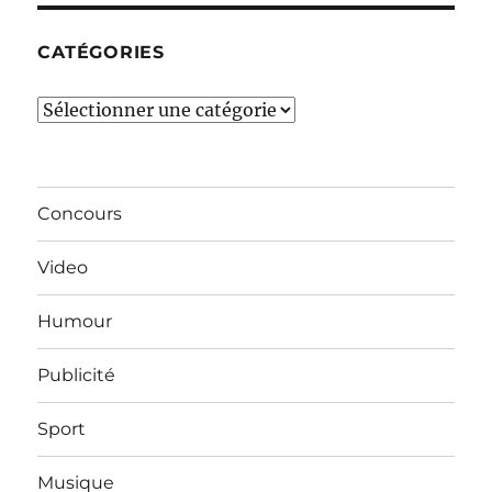
CATÉGORIES
Catégories
Concours
Video
Humour
Publicité
Sport
Musique