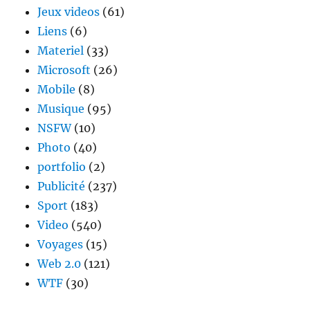
Jeux videos
(61)
Liens
(6)
Materiel
(33)
Microsoft
(26)
Mobile
(8)
Musique
(95)
NSFW
(10)
Photo
(40)
portfolio
(2)
Publicité
(237)
Sport
(183)
Video
(540)
Voyages
(15)
Web 2.0
(121)
WTF
(30)