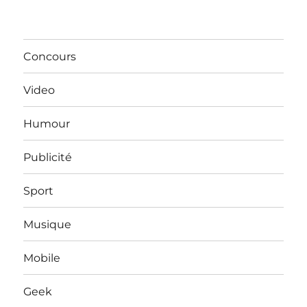
Concours
Video
Humour
Publicité
Sport
Musique
Mobile
Geek