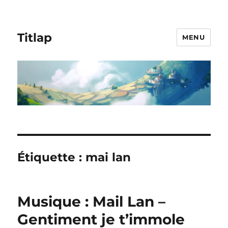
Titlap
MENU
Étiquette :
mai lan
Musique : Mail Lan –
Gentiment je t’immole