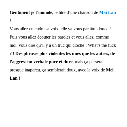
Gentiment je t’immole
, le titre d’une chanson de
Mai Lan
!
Vous allez entendre sa voix, elle va vous paraître douce !
Puis vous allez écouter les paroles et vous allez, comme
moi, vous dire qu’il y a un truc qui cloche ! What’s the fuck
? !
Des phrases plus violentes les unes que les autres, de
l’aggression verbale pure et dure
, mais ça passerait
presque inaperçu, ça semblerait doux, avec la voix de
Mei
Lan
!