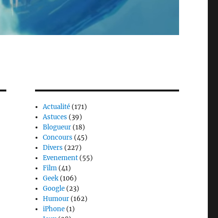
Actualité
(171)
Astuces
(39)
Blogueur
(18)
Concours
(45)
Divers
(227)
Evenement
(55)
Film
(41)
Geek
(106)
Google
(23)
Humour
(162)
iPhone
(1)