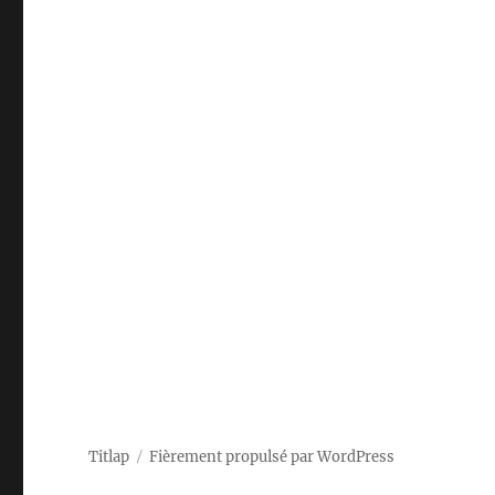
Titlap
Fièrement propulsé par WordPress