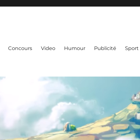
Concours
Video
Humour
Publicité
Sport