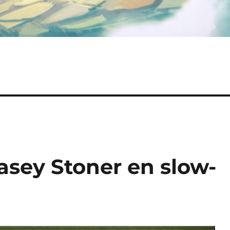
asey Stoner en slow-