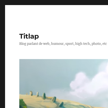
Titlap
Blog parlant de web, humour, sport, high tech, photo, etc