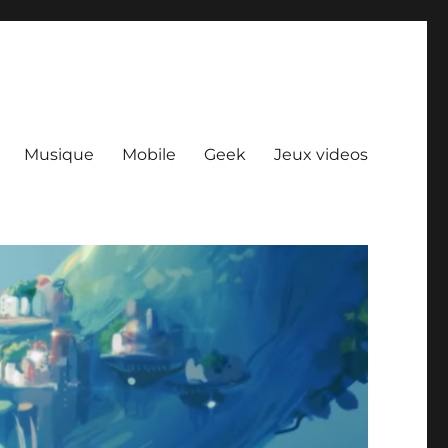
Musique
Mobile
Geek
Jeux videos