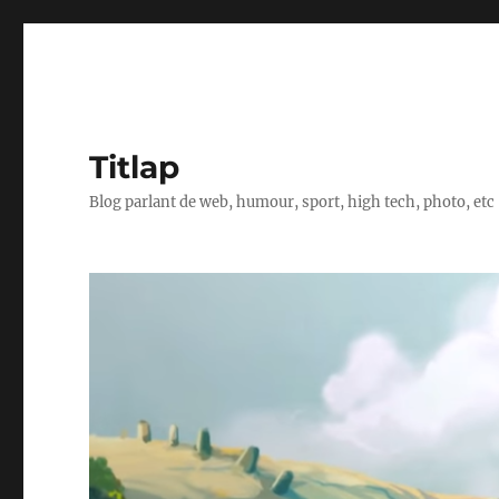
Titlap
Blog parlant de web, humour, sport, high tech, photo, etc