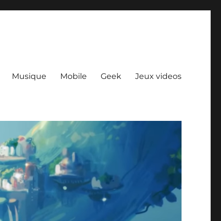
Musique
Mobile
Geek
Jeux videos