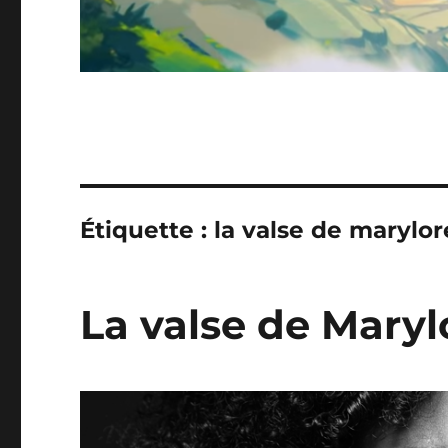
Étiquette :
la valse de marylor
La valse de Maryl