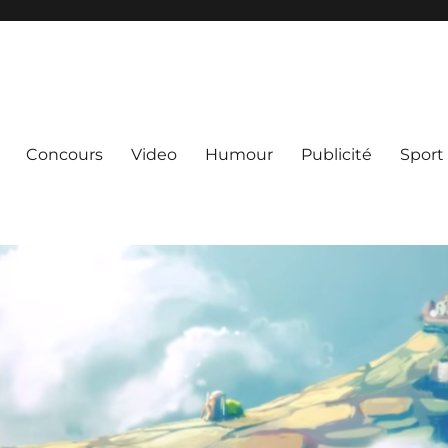
Concours
Video
Humour
Publicité
Sport