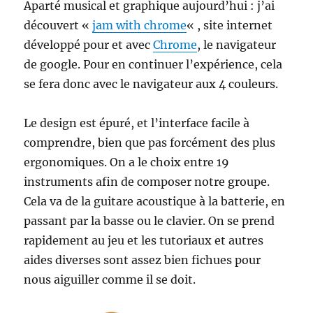
Aparté musical et graphique aujourd’hui : j’ai
découvert «
jam with chrome
« , site internet
développé pour et avec
Chrome
, le navigateur
de google. Pour en continuer l’expérience, cela
se fera donc avec le navigateur aux 4 couleurs.
Le design est épuré, et l’interface facile à
comprendre, bien que pas forcément des plus
ergonomiques. On a le choix entre 19
instruments afin de composer notre groupe.
Cela va de la guitare acoustique à la batterie, en
passant par la basse ou le clavier. On se prend
rapidement au jeu et les tutoriaux et autres
aides diverses sont assez bien fichues pour
nous aiguiller comme il se doit.