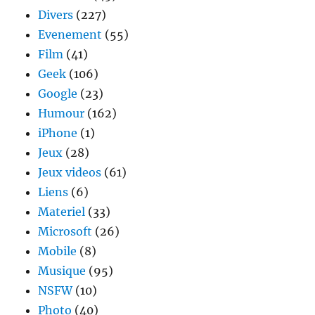
Divers
(227)
Evenement
(55)
Film
(41)
Geek
(106)
Google
(23)
Humour
(162)
iPhone
(1)
Jeux
(28)
Jeux videos
(61)
Liens
(6)
Materiel
(33)
Microsoft
(26)
Mobile
(8)
Musique
(95)
NSFW
(10)
Photo
(40)