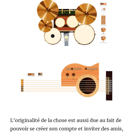
L’originalité de la chose est aussi due au fait de
pouvoir se créer son compte et inviter des amis,