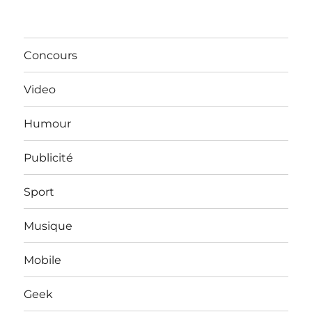
Concours
Video
Humour
Publicité
Sport
Musique
Mobile
Geek