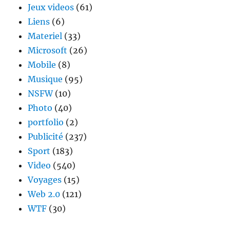
Jeux videos
(61)
Liens
(6)
Materiel
(33)
Microsoft
(26)
Mobile
(8)
Musique
(95)
NSFW
(10)
Photo
(40)
portfolio
(2)
Publicité
(237)
Sport
(183)
Video
(540)
Voyages
(15)
Web 2.0
(121)
WTF
(30)