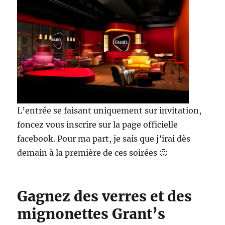
L’entrée se faisant uniquement sur invitation,
foncez vous inscrire sur la page officielle
facebook. Pour ma part, je sais que j’irai dès
demain à la première de ces soirées 🙂
Gagnez des verres et des
mignonettes Grant’s