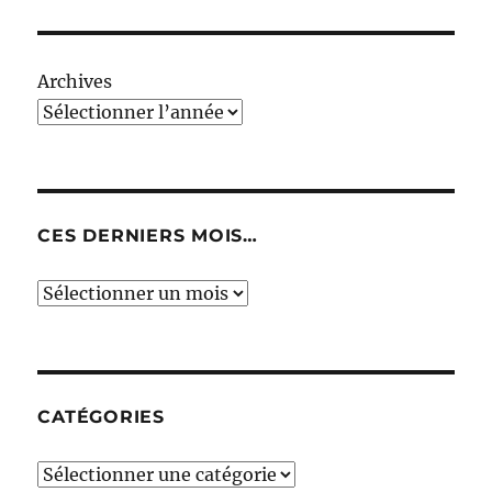
Archives
CES DERNIERS MOIS…
Ces
derniers
mois…
CATÉGORIES
Catégories