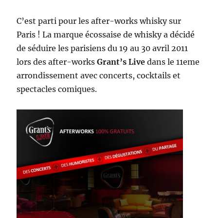
C’est parti pour les after-works whisky sur
Paris ! La marque écossaise de whisky a décidé
de séduire les parisiens du 19 au 30 avril 2011
lors des after-works
Grant’s Live
dans le 11eme
arrondissement avec concerts, cocktails et
spectacles comiques.