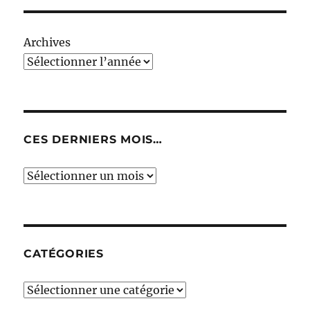
Archives
CES DERNIERS MOIS…
Ces
derniers
mois…
CATÉGORIES
Catégories