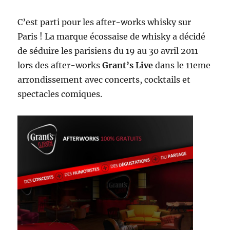
C’est parti pour les after-works whisky sur
Paris ! La marque écossaise de whisky a décidé
de séduire les parisiens du 19 au 30 avril 2011
lors des after-works
Grant’s Live
dans le 11eme
arrondissement avec concerts, cocktails et
spectacles comiques.