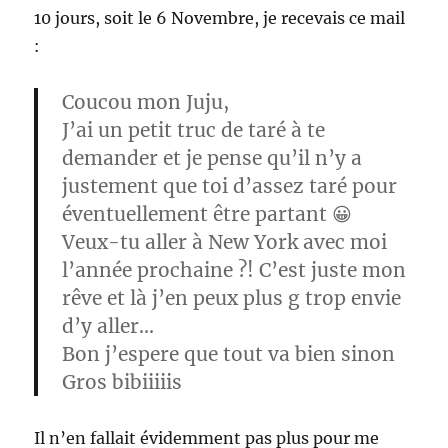
10 jours, soit le 6 Novembre, je recevais ce mail
:
Coucou mon Juju,
J’ai un petit truc de taré à te
demander et je pense qu’il n’y a
justement que toi d’assez taré pour
éventuellement être partant 😀
Veux-tu aller à New York avec moi
l’année prochaine ?! C’est juste mon
rêve et là j’en peux plus g trop envie
d’y aller…
Bon j’espere que tout va bien sinon
Gros bibiiiiis
Il n’en fallait évidemment pas plus pour me