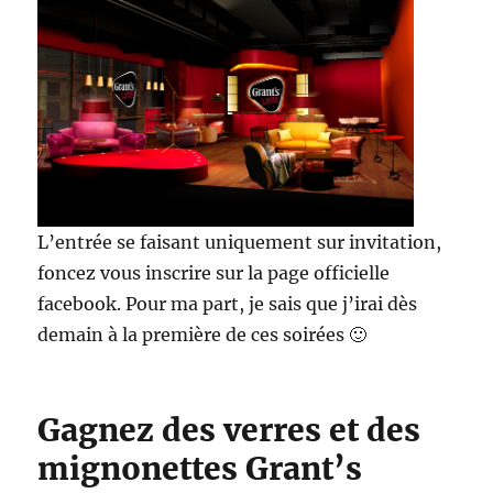
L’entrée se faisant uniquement sur invitation,
foncez vous inscrire sur la page officielle
facebook. Pour ma part, je sais que j’irai dès
demain à la première de ces soirées 🙂
Gagnez des verres et des
mignonettes Grant’s