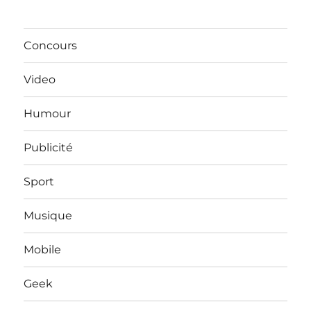
Concours
Video
Humour
Publicité
Sport
Musique
Mobile
Geek