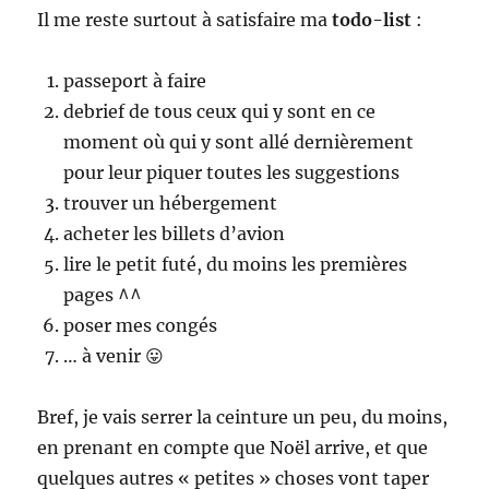
Il me reste surtout à satisfaire ma
todo-list
:
passeport à faire
debrief de tous ceux qui y sont en ce
moment où qui y sont allé dernièrement
pour leur piquer toutes les suggestions
trouver un hébergement
acheter les billets d’avion
lire le petit futé, du moins les premières
pages ^^
poser mes congés
… à venir 😛
Bref, je vais serrer la ceinture un peu, du moins,
en prenant en compte que Noël arrive, et que
quelques autres « petites » choses vont taper