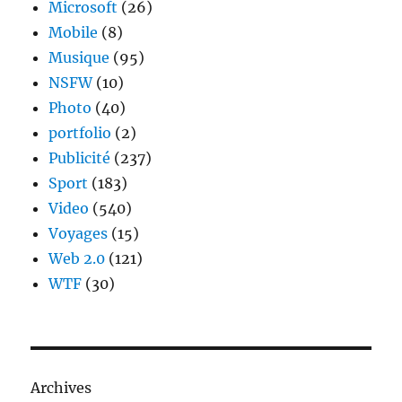
Microsoft
(26)
Mobile
(8)
Musique
(95)
NSFW
(10)
Photo
(40)
portfolio
(2)
Publicité
(237)
Sport
(183)
Video
(540)
Voyages
(15)
Web 2.0
(121)
WTF
(30)
Archives