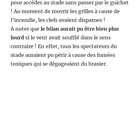
pour accéder au stade sans passer par le guichet
! Au moment de rouvrir les grilles à cause de
l’incendie, les clefs avaient disparues !
A noter que
le bilan aurait pu être bien plus
lourd
si le vent avait soufflé dans le sens
contraire ! En effet, tous les spectateurs du
stade auraient pu périr à cause des fumées
toxiques qui se dégageaient du brasier.