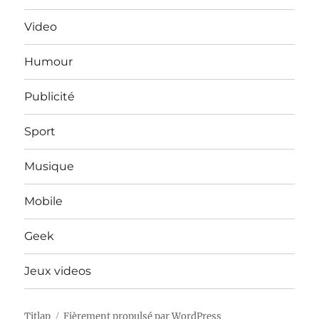
Video
Humour
Publicité
Sport
Musique
Mobile
Geek
Jeux videos
Titlap
Fièrement propulsé par WordPress