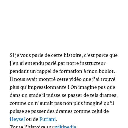
Si je vous parle de cette histoire, c’est parce que
j’en ai entendu parlé par notre instructeur
pendant un rappel de formation à mon boulot.
Il nous avait montré cette vidéo que j’ai trouvé
plus qu’impressionnante ! On imagine pas que
dans un stade il puisse se passer de tels drames,
comme on n’aurait pas non plus imaginé qu’il
puisse se passer des drames comme celui de
Heysel
ou de
Furiani
.
Toute l’histoire sur
wikipedia