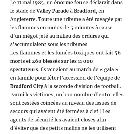
Le 11 mai 1985, un
énorme feu
se déclarait dans
le stade de
Valley Parade
à
Bradford
, en
Angleterre. Toute une tribune a été ravagée par
les flammes en moins de 5 minutes à cause
d’un mégot jeté au milieu des ordures qui
s’accumulaient sous les tribunes.
Les flammes et les fumées toxiques ont fait
56
morts et 260 blessés sur les 11 000
spectateurs
. Ils venaient au match de « gala »
en famille pour fêter l’accession de l’équipe de
Bradford City
à la seconde division de football.
Parmi les victimes, un bon nombre d’entre elles
sont restées coincées au niveau des issues de
secours qui avaient été fermées à clef ! Les
agents de sécurité les avaient closes afin
d’éviter que des petits malins ne les utilisent