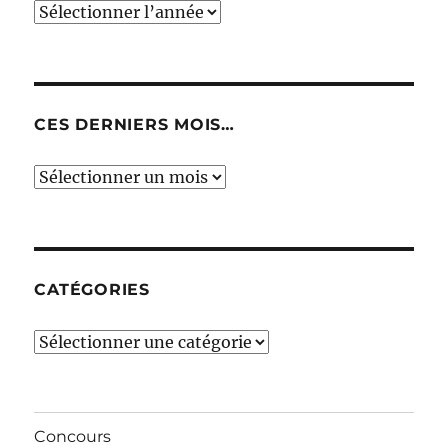
CES DERNIERS MOIS…
Ces
derniers
mois…
CATÉGORIES
Catégories
Concours