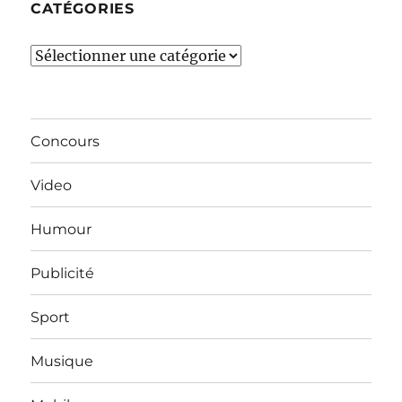
CATÉGORIES
Catégories
Concours
Video
Humour
Publicité
Sport
Musique