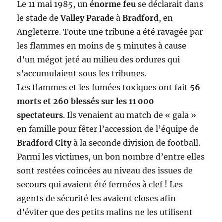
Le 11 mai 1985, un
énorme feu
se déclarait dans
le stade de
Valley Parade
à
Bradford
, en
Angleterre. Toute une tribune a été ravagée par
les flammes en moins de 5 minutes à cause
d’un mégot jeté au milieu des ordures qui
s’accumulaient sous les tribunes.
Les flammes et les fumées toxiques ont fait
56
morts et 260 blessés sur les 11 000
spectateurs
. Ils venaient au match de « gala »
en famille pour fêter l’accession de l’équipe de
Bradford City
à la seconde division de football.
Parmi les victimes, un bon nombre d’entre elles
sont restées coincées au niveau des issues de
secours qui avaient été fermées à clef ! Les
agents de sécurité les avaient closes afin
d’éviter que des petits malins ne les utilisent