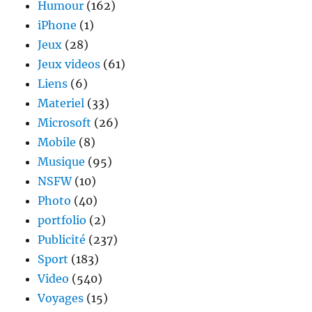
Humour
(162)
iPhone
(1)
Jeux
(28)
Jeux videos
(61)
Liens
(6)
Materiel
(33)
Microsoft
(26)
Mobile
(8)
Musique
(95)
NSFW
(10)
Photo
(40)
portfolio
(2)
Publicité
(237)
Sport
(183)
Video
(540)
Voyages
(15)