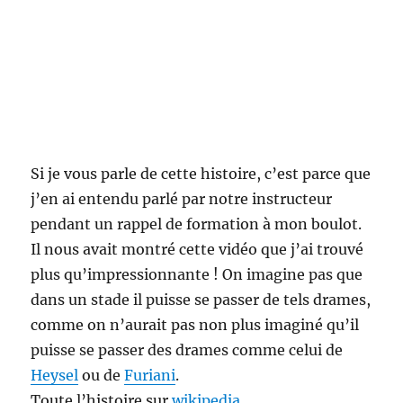
Si je vous parle de cette histoire, c’est parce que
j’en ai entendu parlé par notre instructeur
pendant un rappel de formation à mon boulot.
Il nous avait montré cette vidéo que j’ai trouvé
plus qu’impressionnante ! On imagine pas que
dans un stade il puisse se passer de tels drames,
comme on n’aurait pas non plus imaginé qu’il
puisse se passer des drames comme celui de
Heysel
ou de
Furiani
.
Toute l’histoire sur
wikipedia