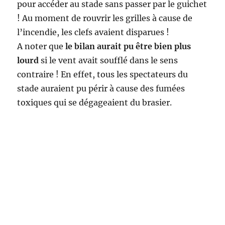
pour accéder au stade sans passer par le guichet
! Au moment de rouvrir les grilles à cause de
l’incendie, les clefs avaient disparues !
A noter que
le bilan aurait pu être bien plus
lourd
si le vent avait soufflé dans le sens
contraire ! En effet, tous les spectateurs du
stade auraient pu périr à cause des fumées
toxiques qui se dégageaient du brasier.