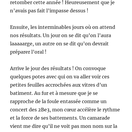
retomber cette année ! Heureusement que je
n’avais pas fait l’impasse dessus !
Ensuite, les interminables jours où on attend
nos résultats. Un jour on se dit qu’on l’aura
laaaaarge, un autre on se dit qu’on devrait
préparer l’oral !
Arrive le jour des résultats ! On convoque
quelques potes avec qui on va aller voir ces
petites feuilles accrochées aux vitres d’un
batiment. Au fur et à mesure que je se
rapproche de la foule entassée comme un
concert des 2Be3, mon cœur accélère le rythme
et la force de ses battements. Un camarade
vient me dire qu’il ne voit pas mon nom sur la