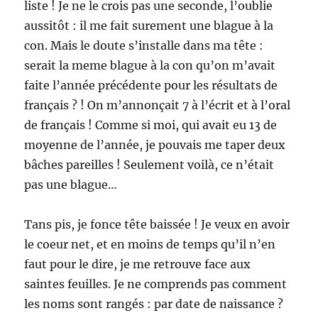
liste ! Je ne le crois pas une seconde, l’oublie
aussitôt : il me fait surement une blague à la
con. Mais le doute s’installe dans ma tête :
serait la meme blague à la con qu’on m’avait
faite l’année précédente pour les résultats de
français ? ! On m’annonçait 7 à l’écrit et à l’oral
de français ! Comme si moi, qui avait eu 13 de
moyenne de l’année, je pouvais me taper deux
bâches pareilles ! Seulement voilà, ce n’était
pas une blague…
Tans pis, je fonce tête baissée ! Je veux en avoir
le coeur net, et en moins de temps qu’il n’en
faut pour le dire, je me retrouve face aux
saintes feuilles. Je ne comprends pas comment
les noms sont rangés : par date de naissance ?