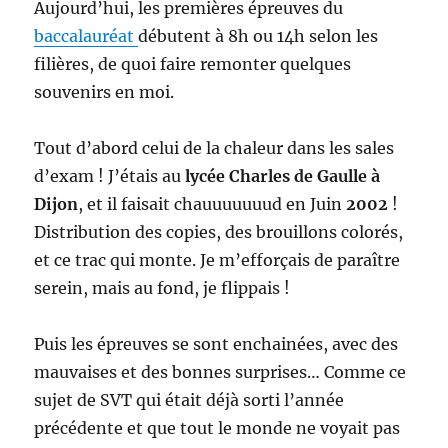
Aujourd’hui, les premières épreuves du
baccalauréat
débutent à 8h ou 14h selon les
filières, de quoi faire remonter quelques
souvenirs en moi.
Tout d’abord celui de la chaleur dans les sales
d’exam ! J’étais au
lycée Charles de Gaulle à
Dijon
, et il faisait chauuuuuuud en Juin
2002
!
Distribution des copies, des brouillons colorés,
et ce trac qui monte. Je m’efforçais de paraître
serein, mais au fond, je flippais !
Puis les épreuves se sont enchainées, avec des
mauvaises et des bonnes surprises… Comme ce
sujet de SVT qui était déjà sorti l’année
précédente et que tout le monde ne voyait pas