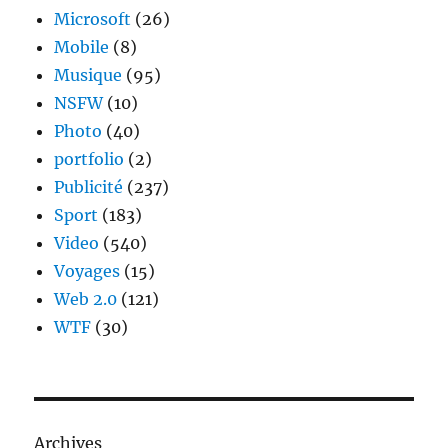
Microsoft
(26)
Mobile
(8)
Musique
(95)
NSFW
(10)
Photo
(40)
portfolio
(2)
Publicité
(237)
Sport
(183)
Video
(540)
Voyages
(15)
Web 2.0
(121)
WTF
(30)
Archives