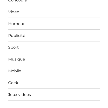
Concours
Video
Humour
Publicité
Sport
Musique
Mobile
Geek
Jeux videos