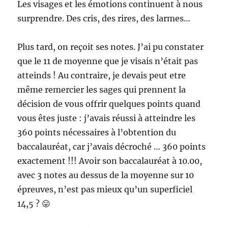
Les visages et les émotions continuent à nous
surprendre. Des cris, des rires, des larmes…
Plus tard, on reçoit ses notes. J’ai pu constater
que le 11 de moyenne que je visais n’était pas
atteinds ! Au contraire, je devais peut etre
même remercier les sages qui prennent la
décision de vous offrir quelques points quand
vous êtes juste : j’avais réussi à atteindre les
360 points nécessaires à l’obtention du
baccalauréat, car j’avais décroché … 360 points
exactement !!! Avoir son baccalauréat à 10.00,
avec 3 notes au dessus de la moyenne sur 10
épreuves, n’est pas mieux qu’un superficiel
14,5 ? 😛