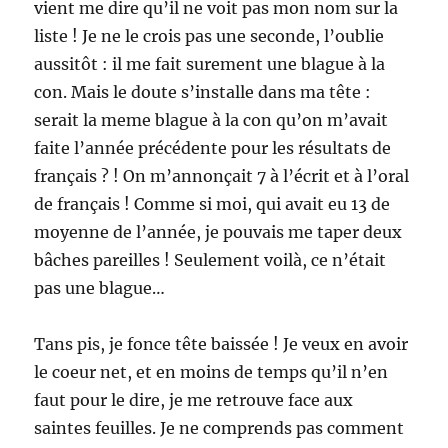
vient me dire qu’il ne voit pas mon nom sur la
liste ! Je ne le crois pas une seconde, l’oublie
aussitôt : il me fait surement une blague à la
con. Mais le doute s’installe dans ma tête :
serait la meme blague à la con qu’on m’avait
faite l’année précédente pour les résultats de
français ? ! On m’annonçait 7 à l’écrit et à l’oral
de français ! Comme si moi, qui avait eu 13 de
moyenne de l’année, je pouvais me taper deux
bâches pareilles ! Seulement voilà, ce n’était
pas une blague…
Tans pis, je fonce tête baissée ! Je veux en avoir
le coeur net, et en moins de temps qu’il n’en
faut pour le dire, je me retrouve face aux
saintes feuilles. Je ne comprends pas comment