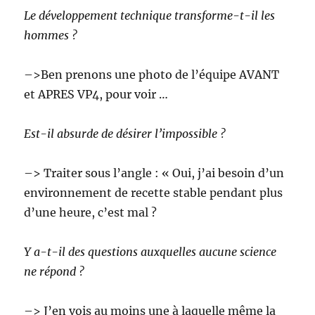
Le développement technique transforme-t-il les
hommes ?
–>Ben prenons une photo de l’équipe AVANT
et APRES VP4, pour voir …
Est-il absurde de désirer l’impossible ?
–> Traiter sous l’angle : « Oui, j’ai besoin d’un
environnement de recette stable pendant plus
d’une heure, c’est mal ?
Y a-t-il des questions auxquelles aucune science
ne répond ?
–> J’en vois au moins une à laquelle même la