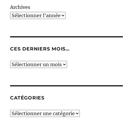
Archives
CES DERNIERS MOIS…
Ces
derniers
mois…
CATÉGORIES
Catégories