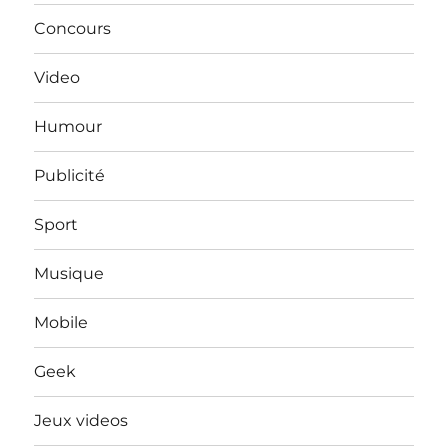
Concours
Video
Humour
Publicité
Sport
Musique
Mobile
Geek
Jeux videos