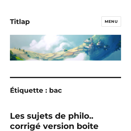
Titlap
MENU
Étiquette :
bac
Les sujets de philo..
corrigé version boite