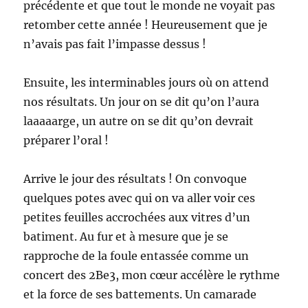
précédente et que tout le monde ne voyait pas
retomber cette année ! Heureusement que je
n’avais pas fait l’impasse dessus !
Ensuite, les interminables jours où on attend
nos résultats. Un jour on se dit qu’on l’aura
laaaaarge, un autre on se dit qu’on devrait
préparer l’oral !
Arrive le jour des résultats ! On convoque
quelques potes avec qui on va aller voir ces
petites feuilles accrochées aux vitres d’un
batiment. Au fur et à mesure que je se
rapproche de la foule entassée comme un
concert des 2Be3, mon cœur accélère le rythme
et la force de ses battements. Un camarade