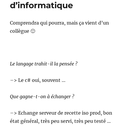
d’informatique
Comprendra qui pourra, mais ça vient d’un
collègue 🙂
Le langage trahit-il la pensée ?
–> Le c# oui, souvent …
Que gagne-t-on à échanger ?
–> Echange serveur de recette iso prod, bon
état général, très peu servi, très peu testé …