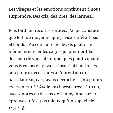
Les visages et les émotions continuent à nous
surprendre. Des cris, des rires, des larmes…
Plus tard, on reçoit ses notes. J’ai pu constater
que le 11 de moyenne que je visais n’était pas
atteinds ! Au contraire, je devais peut etre
même remercier les sages qui prennent la
décision de vous offrir quelques points quand
vous êtes juste : j’avais réussi à atteindre les
360 points nécessaires à l’obtention du
baccalauréat, car j’avais décroché … 360 points
exactement !!! Avoir son baccalauréat à 10.00,
avec 3 notes au dessus de la moyenne sur 10
épreuves, n’est pas mieux qu’un superficiel
14,5 ? 😛