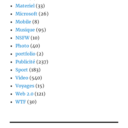
Materiel
(33)
Microsoft
(26)
Mobile
(8)
Musique
(95)
NSFW
(10)
Photo
(40)
portfolio
(2)
Publicité
(237)
Sport
(183)
Video
(540)
Voyages
(15)
Web 2.0
(121)
WTF
(30)