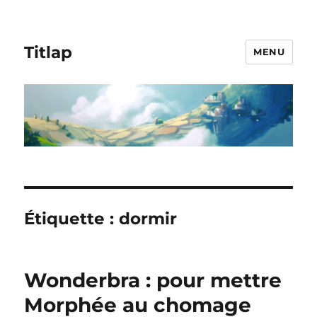
Titlap
MENU
Étiquette :
dormir
Wonderbra : pour mettre
Morphée au chomage