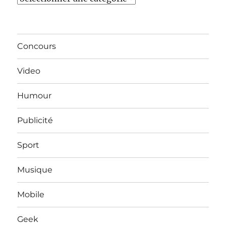
Concours
Video
Humour
Publicité
Sport
Musique
Mobile
Geek