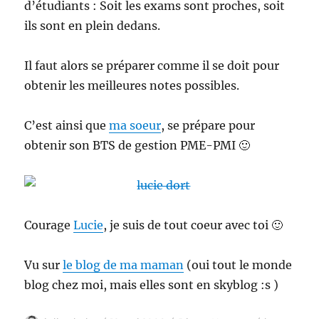
d’étudiants : Soit les exams sont proches, soit
ils sont en plein dedans.
Il faut alors se préparer comme il se doit pour
obtenir les meilleures notes possibles.
C’est ainsi que
ma soeur
, se prépare pour
obtenir son BTS de gestion PME-PMI 🙂
Courage
Lucie
, je suis de tout coeur avec toi 🙂
Vu sur
le blog de ma maman
(oui tout le monde
blog chez moi, mais elles sont en skyblog :s )