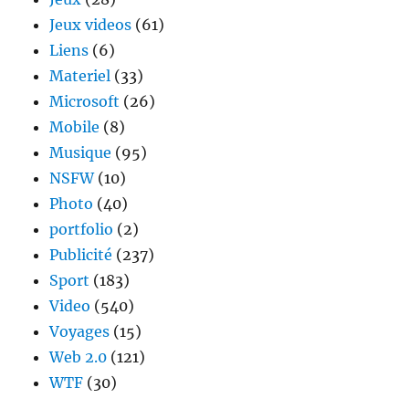
Jeux videos
(61)
Liens
(6)
Materiel
(33)
Microsoft
(26)
Mobile
(8)
Musique
(95)
NSFW
(10)
Photo
(40)
portfolio
(2)
Publicité
(237)
Sport
(183)
Video
(540)
Voyages
(15)
Web 2.0
(121)
WTF
(30)