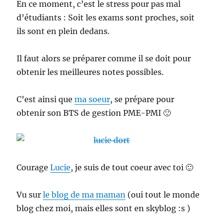
En ce moment, c’est le stress pour pas mal
d’étudiants : Soit les exams sont proches, soit
ils sont en plein dedans.
Il faut alors se préparer comme il se doit pour
obtenir les meilleures notes possibles.
C’est ainsi que
ma soeur
, se prépare pour
obtenir son BTS de gestion PME-PMI 🙂
Courage
Lucie
, je suis de tout coeur avec toi 🙂
Vu sur
le blog de ma maman
(oui tout le monde
blog chez moi, mais elles sont en skyblog :s )