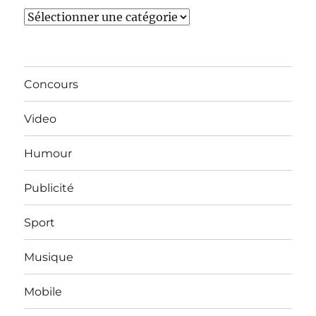
Catégories
Concours
Video
Humour
Publicité
Sport
Musique
Mobile