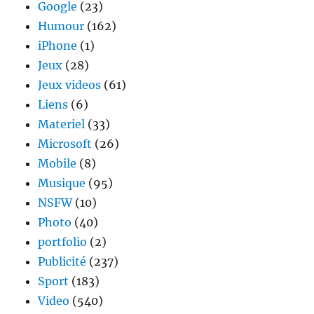
Google
(23)
Humour
(162)
iPhone
(1)
Jeux
(28)
Jeux videos
(61)
Liens
(6)
Materiel
(33)
Microsoft
(26)
Mobile
(8)
Musique
(95)
NSFW
(10)
Photo
(40)
portfolio
(2)
Publicité
(237)
Sport
(183)
Video
(540)