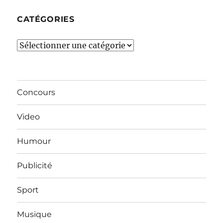
CATÉGORIES
Catégories
Concours
Video
Humour
Publicité
Sport
Musique