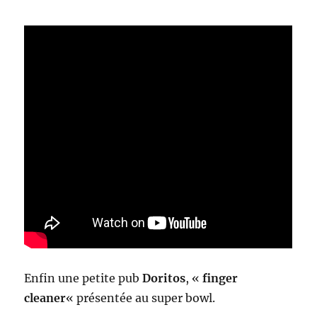
Enfin une petite pub
Doritos
, «
finger
cleaner
« présentée au super bowl.