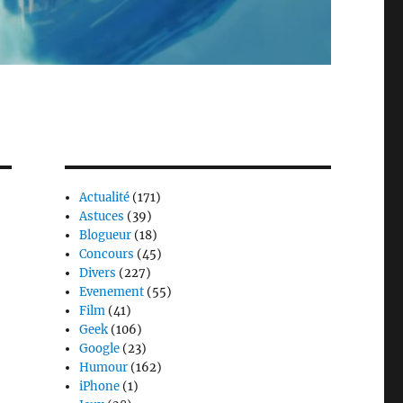
Actualité
(171)
Astuces
(39)
Blogueur
(18)
Concours
(45)
Divers
(227)
Evenement
(55)
Film
(41)
Geek
(106)
Google
(23)
Humour
(162)
iPhone
(1)