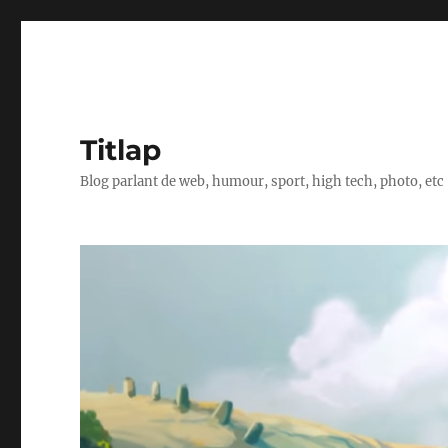
Titlap
Blog parlant de web, humour, sport, high tech, photo, etc