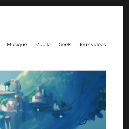
Musique
Mobile
Geek
Jeux videos