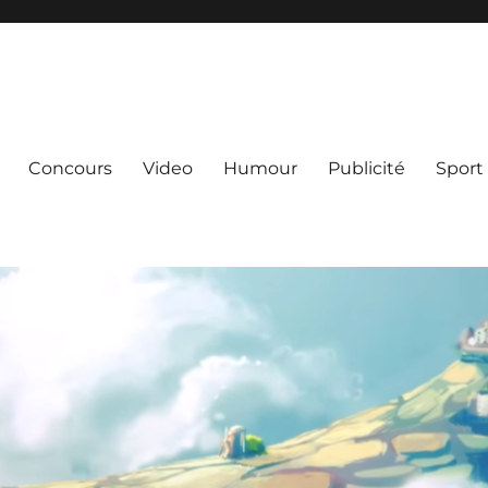
Concours
Video
Humour
Publicité
Sport