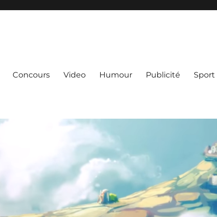
Concours
Video
Humour
Publicité
Sport