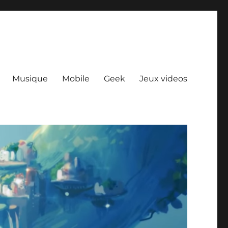
Musique
Mobile
Geek
Jeux videos