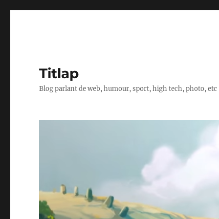
Titlap
Blog parlant de web, humour, sport, high tech, photo, etc