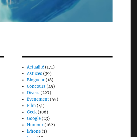
Actualité
(171)
Astuces
(39)
Blogueur
(18)
Concours
(45)
Divers
(227)
Evenement
(55)
Film
(41)
Geek
(106)
Google
(23)
Humour
(162)
iPhone
(1)