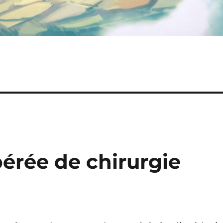
pérée de chirurgie