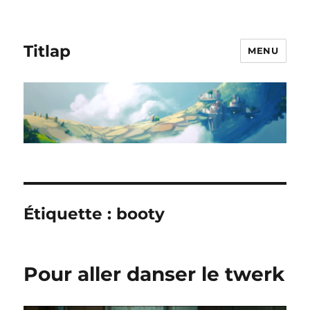
Titlap
MENU
Étiquette :
booty
Pour aller danser le twerk