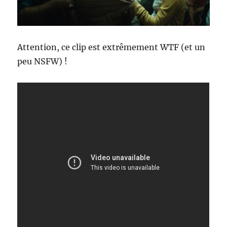
Attention, ce clip est extrêmement WTF (et un
peu NSFW) !