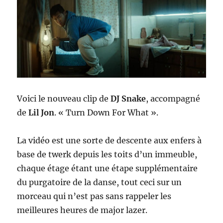
Voici le nouveau clip de
DJ Snake
, accompagné
de
Lil Jon
. « Turn Down For What ».
La vidéo est une sorte de descente aux enfers à
base de twerk depuis les toits d’un immeuble,
chaque étage étant une étape supplémentaire
du purgatoire de la danse, tout ceci sur un
morceau qui n’est pas sans rappeler les
meilleures heures de major lazer.