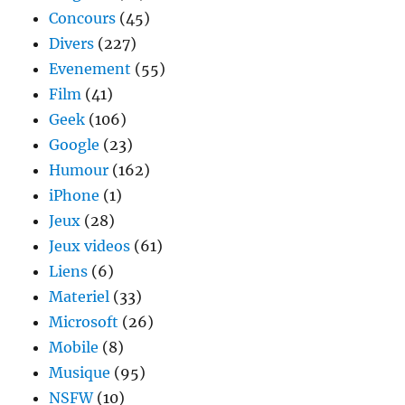
Concours
(45)
Divers
(227)
Evenement
(55)
Film
(41)
Geek
(106)
Google
(23)
Humour
(162)
iPhone
(1)
Jeux
(28)
Jeux videos
(61)
Liens
(6)
Materiel
(33)
Microsoft
(26)
Mobile
(8)
Musique
(95)
NSFW
(10)