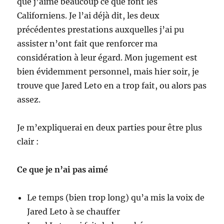
que j’aime beaucoup ce que font les
Californiens. Je l’ai déjà dit, les deux
précédentes prestations auxquelles j’ai pu
assister n’ont fait que renforcer ma
considération à leur égard. Mon jugement est
bien évidemment personnel, mais hier soir, je
trouve que Jared Leto en a trop fait, ou alors pas
assez.
Je m’expliquerai en deux parties pour être plus
clair :
Ce que je n’ai pas aimé
Le temps (bien trop long) qu’a mis la voix de
Jared Leto à se chauffer