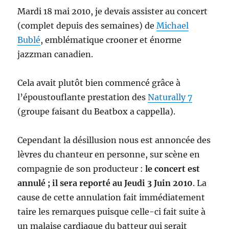
Mardi 18 mai 2010, je devais assister au concert
(complet depuis des semaines) de
Michael
Bublé
, emblématique crooner et énorme
jazzman canadien.
Cela avait plutôt bien commencé grâce à
l’époustouflante prestation des
Naturally 7
(groupe faisant du Beatbox a cappella).
Cependant la désillusion nous est annoncée des
lèvres du chanteur en personne, sur scène en
compagnie de son producteur :
le concert est
annulé ; il sera reporté au Jeudi 3 Juin 2010
. La
cause de cette annulation fait immédiatement
taire les remarques puisque celle-ci fait suite à
un malaise cardiaque du batteur qui serait