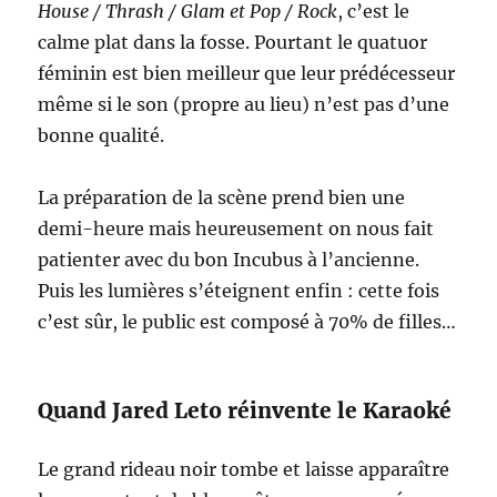
House / Thrash / Glam et Pop / Rock
, c’est le
calme plat dans la fosse. Pourtant le quatuor
féminin est bien meilleur que leur prédécesseur
même si le son (propre au lieu) n’est pas d’une
bonne qualité.
La préparation de la scène prend bien une
demi-heure mais heureusement on nous fait
patienter avec du bon Incubus à l’ancienne.
Puis les lumières s’éteignent enfin : cette fois
c’est sûr, le public est composé à 70% de filles…
Quand Jared Leto réinvente le Karaoké
Le grand rideau noir tombe et laisse apparaître