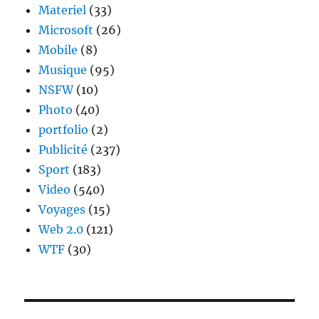
Materiel
(33)
Microsoft
(26)
Mobile
(8)
Musique
(95)
NSFW
(10)
Photo
(40)
portfolio
(2)
Publicité
(237)
Sport
(183)
Video
(540)
Voyages
(15)
Web 2.0
(121)
WTF
(30)