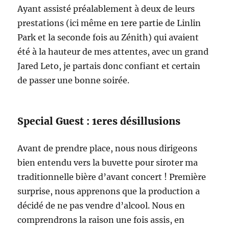
Ayant assisté préalablement à deux de leurs
prestations (ici même en 1ere partie de Linlin
Park et la seconde fois au Zénith) qui avaient
été à la hauteur de mes attentes, avec un grand
Jared Leto, je partais donc confiant et certain
de passer une bonne soirée.
Special Guest : 1eres désillusions
Avant de prendre place, nous nous dirigeons
bien entendu vers la buvette pour siroter ma
traditionnelle bière d’avant concert ! Première
surprise, nous apprenons que la production a
décidé de ne pas vendre d’alcool. Nous en
comprendrons la raison une fois assis, en