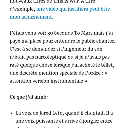
nouveaux titres de This Is War. A titre
d’exemple,
une vidéo qui justifiera peut être
mon acharnement
.
J’étais venu voir 30 Seconds To Mars mais j’ai
payé ma place pour entendre le public chanter.
C’est à se demander si l’ingénieur du son
n’était pas narcoleptique ou si je n’avais pas
raté quelque chose lorsque j’ai acheté le billet,
une discrète mention spéciale de l’ordre : «
attention version instrumentale ».
Ce que j’ai aimé :
La voix de Jared Leto, quand il chantait. Il a
une voix puissante et arrive à jongler entre