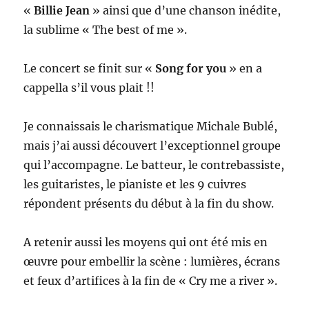
«
Billie Jean
» ainsi que d’une chanson inédite,
la sublime « The best of me ».
Le concert se finit sur «
Song for you
» en a
cappella s’il vous plait !!
Je connaissais le charismatique Michale Bublé,
mais j’ai aussi découvert l’exceptionnel groupe
qui l’accompagne. Le batteur, le contrebassiste,
les guitaristes, le pianiste et les 9 cuivres
répondent présents du début à la fin du show.
A retenir aussi les moyens qui ont été mis en
œuvre pour embellir la scène : lumières, écrans
et feux d’artifices à la fin de « Cry me a river ».