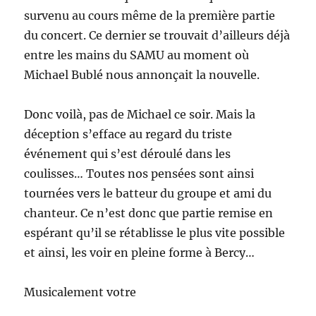
survenu au cours même de la première partie
du concert. Ce dernier se trouvait d’ailleurs déjà
entre les mains du SAMU au moment où
Michael Bublé nous annonçait la nouvelle.
Donc voilà, pas de Michael ce soir. Mais la
déception s’efface au regard du triste
événement qui s’est déroulé dans les
coulisses… Toutes nos pensées sont ainsi
tournées vers le batteur du groupe et ami du
chanteur. Ce n’est donc que partie remise en
espérant qu’il se rétablisse le plus vite possible
et ainsi, les voir en pleine forme à Bercy…
Musicalement votre