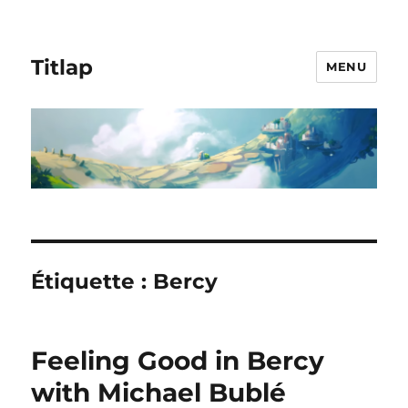
Titlap
MENU
Étiquette :
Bercy
Feeling Good in Bercy
with Michael Bublé