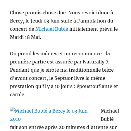
Chose promis chose due. Nous revoici donc à
Bercy, le Jeudi 03 Juin suite à l’annulation du
concert de
Michael Bublé
initialement prévu le
Mardi 18 Mai.
On prend les mêmes et on recommence : la
première partie est assurée par Naturally 7.
Pendant que je sirote ma traditionnelle bière
d’avant concert, le Septuor livre la même
prestation qu’il y a 10 jours : époustouflante et
carrée.
Michael
Bublé
fait son entrée après 20 minutes d’attente sur