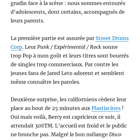
gradin face à la scène : nous sommes entourés
d’adolescents, dont certains, accompagnés de
leurs parents.
La première partie est assurée par
Street Drums
Corp
. Leur
Punk / Expérimental / Rock
sonne
trop Pop à mon goût et leurs titres sont bourrés
de singles trop commerciaux. Par contre les
jeunes fans de Jared Leto adorent et semblent
même connaître les paroles.
Deuxième surprise, les californiens cèdent leur
place au bout de 25 minutes aux
Plastiscines
!
Oui mais voilà, Bercy est capricieux ce soir, il
attendait 30STM. L’accueil est froid et le public
ne bronche pas. Malgré le bon mélange
Disco