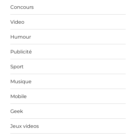
Concours
Video
Humour
Publicité
Sport
Musique
Mobile
Geek
Jeux videos