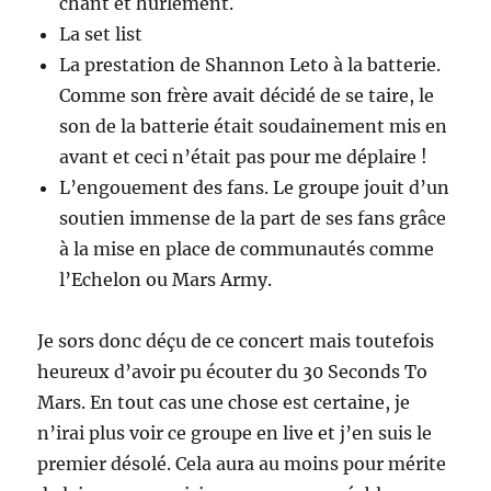
chant et hurlement.
La set list
La prestation de Shannon Leto à la batterie.
Comme son frère avait décidé de se taire, le
son de la batterie était soudainement mis en
avant et ceci n’était pas pour me déplaire !
L’engouement des fans. Le groupe jouit d’un
soutien immense de la part de ses fans grâce
à la mise en place de communautés comme
l’Echelon ou Mars Army.
Je sors donc déçu de ce concert mais toutefois
heureux d’avoir pu écouter du 30 Seconds To
Mars. En tout cas une chose est certaine, je
n’irai plus voir ce groupe en live et j’en suis le
premier désolé. Cela aura au moins pour mérite