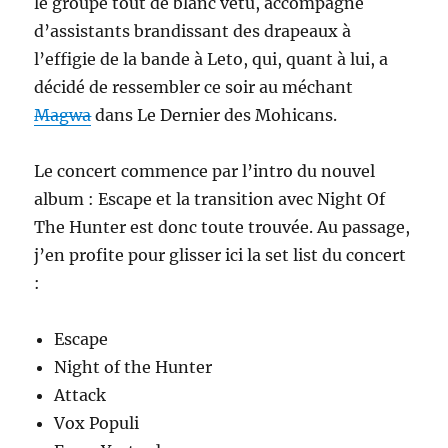
le groupe tout de blanc vêtu, accompagné
d’assistants brandissant des drapeaux à
l’effigie de la bande à Leto, qui, quant à lui, a
décidé de ressembler ce soir au méchant
Magwa
dans Le Dernier des Mohicans.
Le concert commence par l’intro du nouvel
album : Escape et la transition avec Night Of
The Hunter est donc toute trouvée. Au passage,
j’en profite pour glisser ici la set list du concert
:
Escape
Night of the Hunter
Attack
Vox Populi