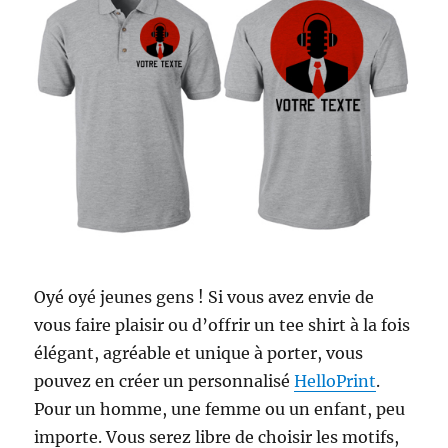
Oyé oyé jeunes gens ! Si vous avez envie de
vous faire plaisir ou d’offrir un tee shirt à la fois
élégant, agréable et unique à porter, vous
pouvez en créer un personnalisé
HelloPrint
.
Pour un homme, une femme ou un enfant, peu
importe. Vous serez libre de choisir les motifs,