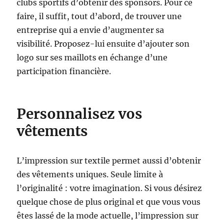
clubs sportifs d’obtenir des sponsors. Pour ce
faire, il suffit, tout d’abord, de trouver une
entreprise qui a envie d’augmenter sa
visibilité. Proposez-lui ensuite d’ajouter son
logo sur ses maillots en échange d’une
participation financière.
Personnalisez vos
vêtements
L’impression sur textile permet aussi d’obtenir
des vêtements uniques. Seule limite à
l’originalité : votre imagination. Si vous désirez
quelque chose de plus original et que vous vous
êtes lassé de la mode actuelle, l’impression sur