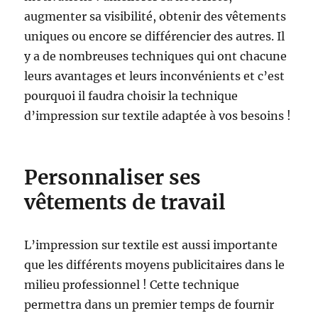
augmenter sa visibilité, obtenir des vêtements
uniques ou encore se différencier des autres. Il
y a de nombreuses techniques qui ont chacune
leurs avantages et leurs inconvénients et c’est
pourquoi il faudra choisir la technique
d’impression sur textile adaptée à vos besoins !
Personnaliser ses
vêtements de travail
L’impression sur textile est aussi importante
que les différents moyens publicitaires dans le
milieu professionnel ! Cette technique
permettra dans un premier temps de fournir