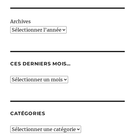
Archives
CES DERNIERS MOIS…
Ces
derniers
mois…
CATÉGORIES
Catégories