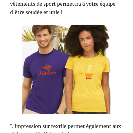
vêtements de sport permettra à votre équipe
d’être soudée et unie !
L’impression sur textile permet également aux