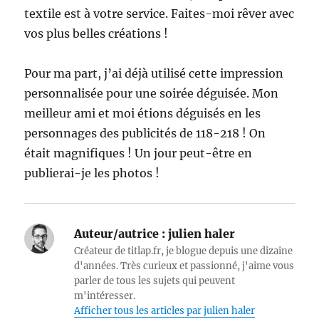
textile est à votre service. Faites-moi rêver avec
vos plus belles créations !
Pour ma part, j’ai déjà utilisé cette impression
personnalisée pour une soirée déguisée. Mon
meilleur ami et moi étions déguisés en les
personnages des publicités de 118-218 ! On
était magnifiques ! Un jour peut-être en
publierai-je les photos !
Auteur/autrice :
julien haler
Créateur de titlap.fr, je blogue depuis une dizaine
d'années. Très curieux et passionné, j'aime vous
parler de tous les sujets qui peuvent
m'intéresser.
Afficher tous les articles par julien haler