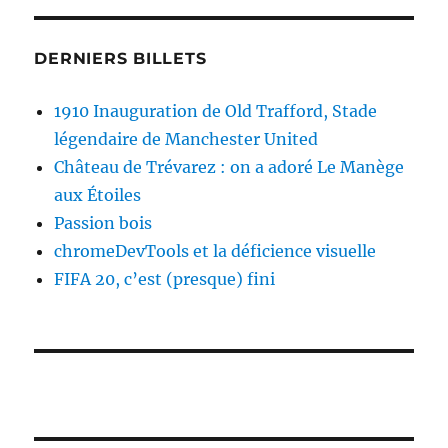
DERNIERS BILLETS
1910 Inauguration de Old Trafford, Stade
légendaire de Manchester United
Château de Trévarez : on a adoré Le Manège
aux Étoiles
Passion bois
chromeDevTools et la déficience visuelle
FIFA 20, c’est (presque) fini