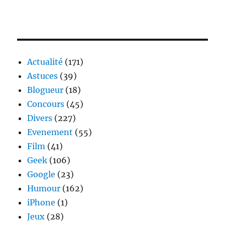
Actualité
(171)
Astuces
(39)
Blogueur
(18)
Concours
(45)
Divers
(227)
Evenement
(55)
Film
(41)
Geek
(106)
Google
(23)
Humour
(162)
iPhone
(1)
Jeux
(28)