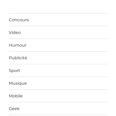
Concours
Video
Humour
Publicité
Sport
Musique
Mobile
Geek