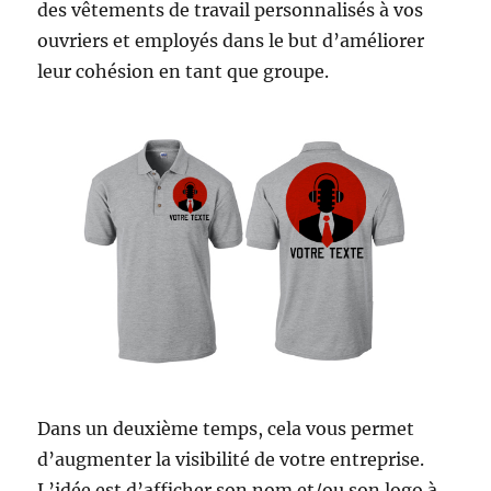
des vêtements de travail personnalisés à vos
ouvriers et employés dans le but d’améliorer
leur cohésion en tant que groupe.
Dans un deuxième temps, cela vous permet
d’augmenter la visibilité de votre entreprise.
L’idée est d’afficher son nom et/ou son logo à