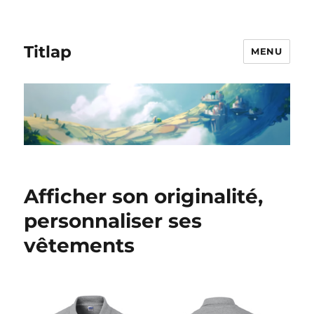
Titlap
MENU
Afficher son originalité,
personnaliser ses
vêtements