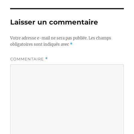
Laisser un commentaire
Votre adresse e-mail ne sera pas publiée.
Les champs
obligatoires sont indiqués avec
*
COMMENTAIRE
*