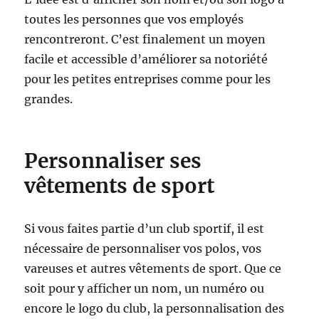
toutes les personnes que vos employés
rencontreront. C’est finalement un moyen
facile et accessible d’améliorer sa notoriété
pour les petites entreprises comme pour les
grandes.
Personnaliser ses
vêtements de sport
Si vous faites partie d’un club sportif, il est
nécessaire de personnaliser vos polos, vos
vareuses et autres vêtements de sport. Que ce
soit pour y afficher un nom, un numéro ou
encore le logo du club, la personnalisation des