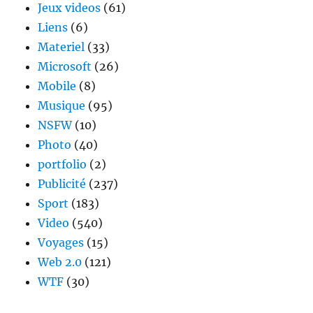
Jeux videos
(61)
Liens
(6)
Materiel
(33)
Microsoft
(26)
Mobile
(8)
Musique
(95)
NSFW
(10)
Photo
(40)
portfolio
(2)
Publicité
(237)
Sport
(183)
Video
(540)
Voyages
(15)
Web 2.0
(121)
WTF
(30)