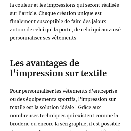
la couleur et les impressions qui seront réalisés
sur l’article. Chaque création unique est
finalement susceptible de faire des jaloux
autour de celui qui la porte, de celui qui aura osé
personnaliser ses vêtements.
Les avantages de
l’impression sur textile
Pour personnaliser les vêtements d’entreprise
ou des équipements sportifs, l’impression sur
textile est la solution idéale ! Grâce aux
nombreuses techniques qui existent comme la
broderie ou encore la sérigraphie, il est possible