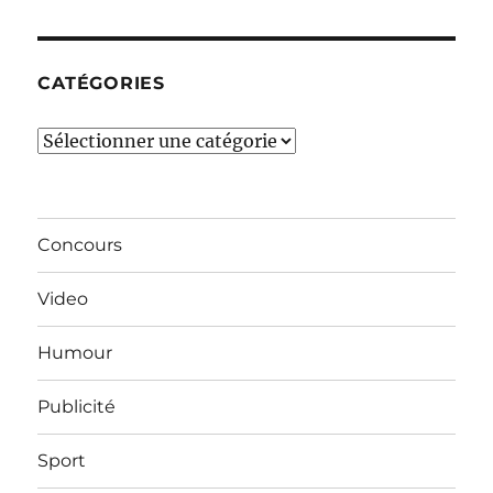
mois…
CATÉGORIES
Catégories
Concours
Video
Humour
Publicité
Sport