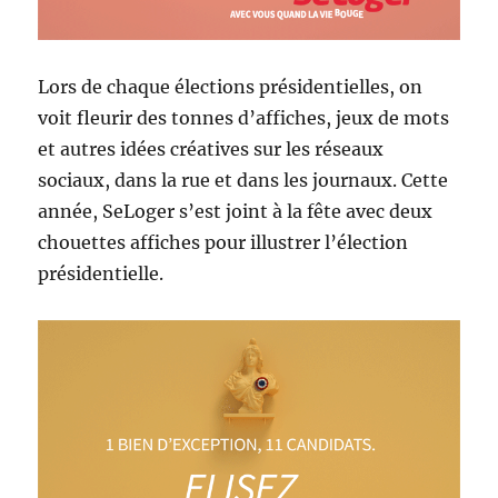
Lors de chaque élections présidentielles, on
voit fleurir des tonnes d’affiches, jeux de mots
et autres idées créatives sur les réseaux
sociaux, dans la rue et dans les journaux. Cette
année, SeLoger s’est joint à la fête avec deux
chouettes affiches pour illustrer l’élection
présidentielle.