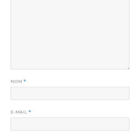
NOM
*
E-MAIL
*