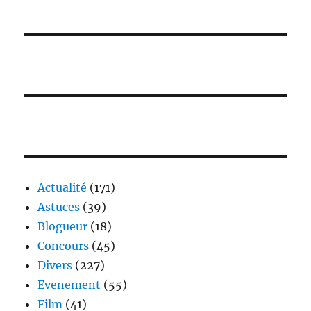
Actualité
(171)
Astuces
(39)
Blogueur
(18)
Concours
(45)
Divers
(227)
Evenement
(55)
Film
(41)