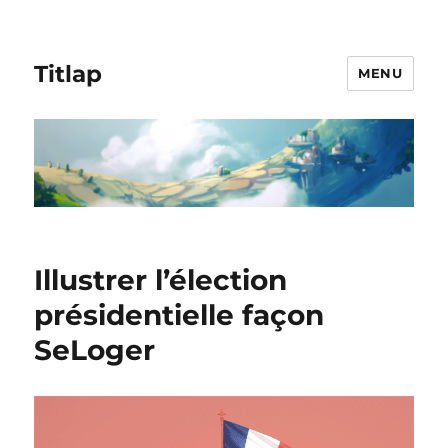
Titlap
MENU
Illustrer l’élection
présidentielle façon
SeLoger