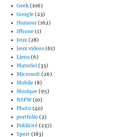
Geek
(106)
Google
(23)
Humour
(162)
iPhone
(1)
Jeux
(28)
Jeux videos
(61)
Liens
(6)
Materiel
(33)
Microsoft
(26)
Mobile
(8)
Musique
(95)
NSFW
(10)
Photo
(40)
portfolio
(2)
Publicité
(237)
Sport
(183)