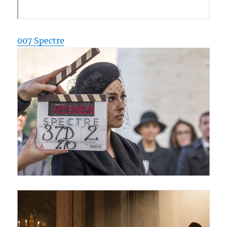
007 Spectre