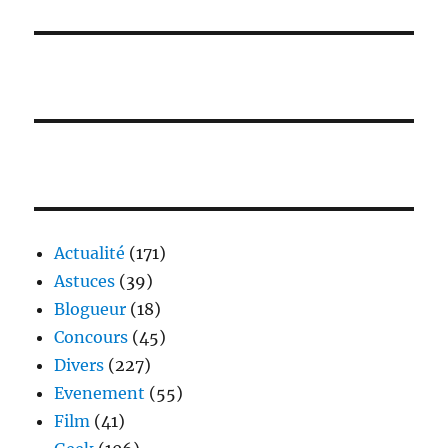
Actualité
(171)
Astuces
(39)
Blogueur
(18)
Concours
(45)
Divers
(227)
Evenement
(55)
Film
(41)