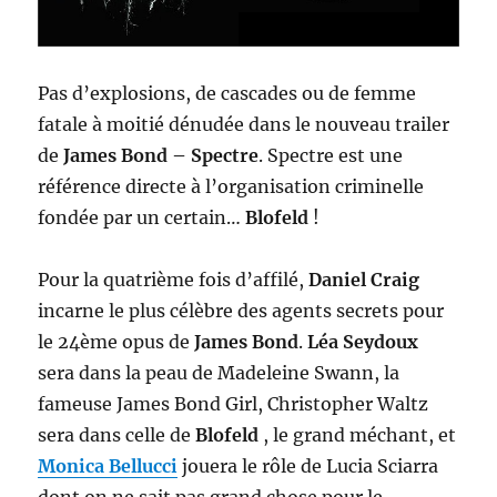
Pas d’explosions, de cascades ou de femme
fatale à moitié dénudée dans le nouveau trailer
de
James Bond – Spectre
. Spectre est une
référence directe à l’organisation criminelle
fondée par un certain…
Blofeld
!
Pour la quatrième fois d’affilé,
Daniel Craig
incarne le plus célèbre des agents secrets pour
le 24ème opus de
James Bond
.
Léa Seydoux
sera dans la peau de Madeleine Swann, la
fameuse James Bond Girl, Christopher Waltz
sera dans celle de
Blofeld
, le grand méchant, et
Monica Bellucci
jouera le rôle de Lucia Sciarra