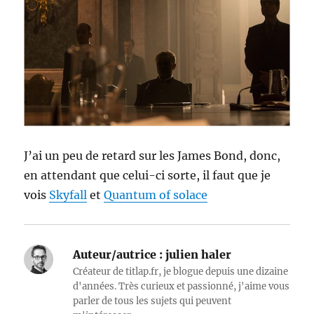
J’ai un peu de retard sur les James Bond, donc,
en attendant que celui-ci sorte, il faut que je
vois
Skyfall
et
Quantum of solace
Auteur/autrice :
julien haler
Créateur de titlap.fr, je blogue depuis une dizaine
d'années. Très curieux et passionné, j'aime vous
parler de tous les sujets qui peuvent