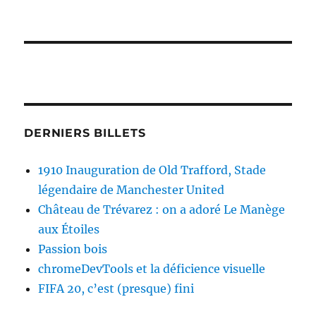
DERNIERS BILLETS
1910 Inauguration de Old Trafford, Stade
légendaire de Manchester United
Château de Trévarez : on a adoré Le Manège
aux Étoiles
Passion bois
chromeDevTools et la déficience visuelle
FIFA 20, c’est (presque) fini