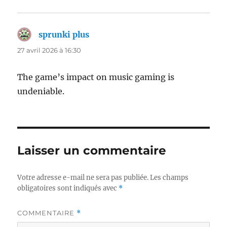
sprunki plus
dit :
27 avril 2026 à 16:30
The game’s impact on music gaming is
undeniable.
Laisser un commentaire
Votre adresse e-mail ne sera pas publiée.
Les champs
obligatoires sont indiqués avec
*
COMMENTAIRE
*