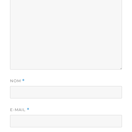
NOM
*
E-MAIL
*