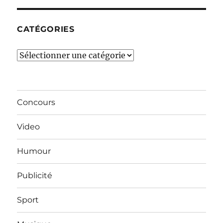
mois…
CATÉGORIES
Catégories
Concours
Video
Humour
Publicité
Sport