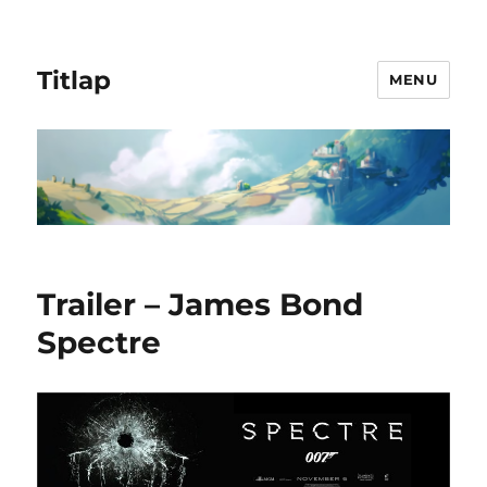
Titlap
MENU
Trailer – James Bond
Spectre