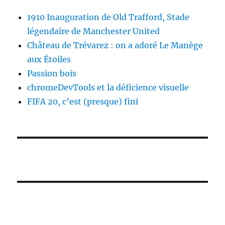
1910 Inauguration de Old Trafford, Stade
légendaire de Manchester United
Château de Trévarez : on a adoré Le Manège
aux Étoiles
Passion bois
chromeDevTools et la déficience visuelle
FIFA 20, c’est (presque) fini