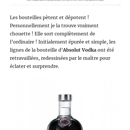
Les bouteilles pètent et dépotent !
Personnellement je la trouve vraiment
chouette ! Elle sort complètement de
l’ordinaire ! Initialement épurée et simple, les
lignes de la bouteille d’
Absolut Vodka
ont été
retravaillées, redessinées par le maître pour
éclater et surprendre.