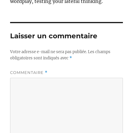
wordplay, testing your lateral thinking.
Laisser un commentaire
Votre adresse e-mail ne sera pas publiée.
Les champs
obligatoires sont indiqués avec
*
COMMENTAIRE
*