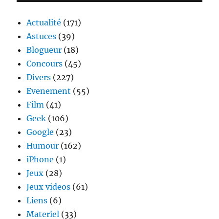
Actualité
(171)
Astuces
(39)
Blogueur
(18)
Concours
(45)
Divers
(227)
Evenement
(55)
Film
(41)
Geek
(106)
Google
(23)
Humour
(162)
iPhone
(1)
Jeux
(28)
Jeux videos
(61)
Liens
(6)
Materiel
(33)