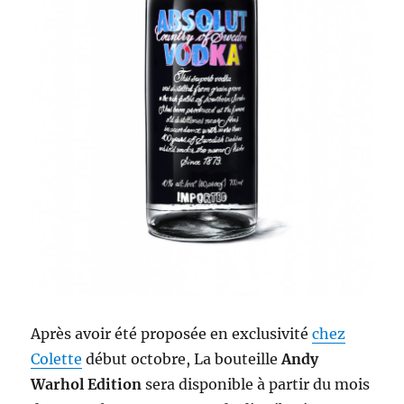
Après avoir été proposée en exclusivité
chez
Colette
début octobre, La bouteille
Andy
Warhol Edition
sera disponible à partir du mois