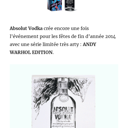
Absolut Vodka
crée encore une fois
l’événement pour les fêtes de fin d’année 2014
avec une série limitée très arty :
ANDY
WARHOL EDITION
.