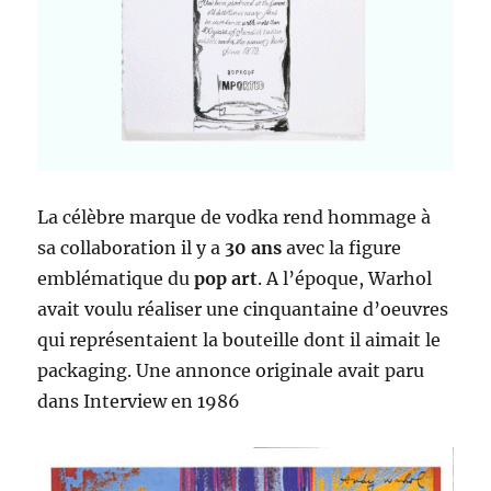
La célèbre marque de vodka rend hommage à
sa collaboration il y a
30 ans
avec la figure
emblématique du
pop art
. A l’époque, Warhol
avait voulu réaliser une cinquantaine d’oeuvres
qui représentaient la bouteille dont il aimait le
packaging. Une annonce originale avait paru
dans Interview en 1986