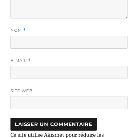
NOM
*
E-MAIL
*
SITE WEB
Ce site utilise Akismet pour réduire les