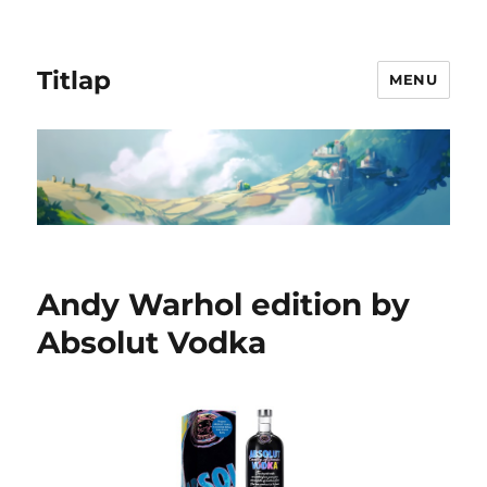
Titlap
MENU
Andy Warhol edition by
Absolut Vodka