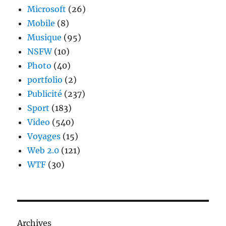
Microsoft
(26)
Mobile
(8)
Musique
(95)
NSFW
(10)
Photo
(40)
portfolio
(2)
Publicité
(237)
Sport
(183)
Video
(540)
Voyages
(15)
Web 2.0
(121)
WTF
(30)
Archives