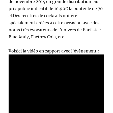
de novembre 2014 en grande distribution, au
prix public indicatif de 16.90€ la bouteille de 70
cl.Des recettes de cocktails ont été
spécialement créées à cette occasion avec des
noms très évocateurs de l’univers de l’artiste :
Blue Andy, Factory Cola, etc…
Voisici la vidéo en rapport avec l’évènement :