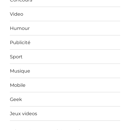
Video
Humour
Publicité
Sport
Musique
Mobile
Geek
Jeux videos