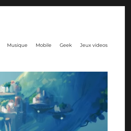
Musique
Mobile
Geek
Jeux videos