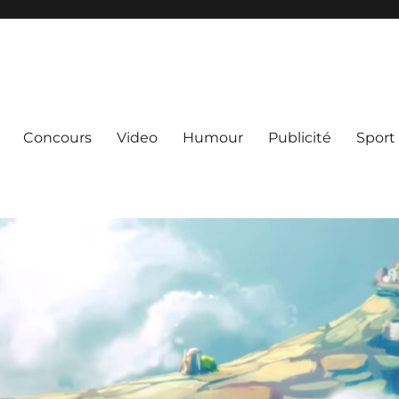
Concours
Video
Humour
Publicité
Sport