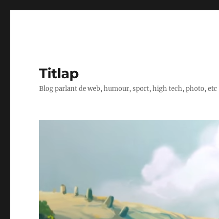
Titlap
Blog parlant de web, humour, sport, high tech, photo, etc