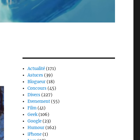
Actualité
(171)
Astuces
(39)
Blogueur
(18)
Concours
(45)
Divers
(227)
Evenement
(55)
Film
(41)
Geek
(106)
Google
(23)
Humour
(162)
iPhone
(1)