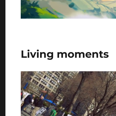
Living moments