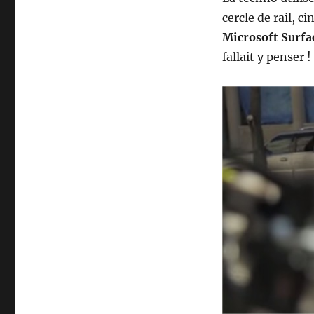
cercle de rail, 
Microsoft Surfa
fallait y penser !