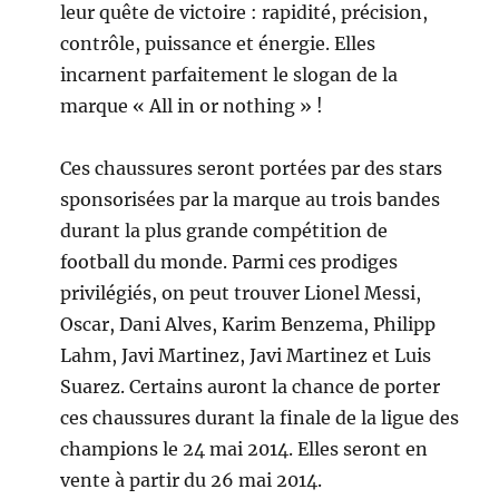
leur quête de victoire : rapidité, précision,
contrôle, puissance et énergie. Elles
incarnent parfaitement le slogan de la
marque « All in or nothing » !
Ces chaussures seront portées par des stars
sponsorisées par la marque au trois bandes
durant la plus grande compétition de
football du monde. Parmi ces prodiges
privilégiés, on peut trouver Lionel Messi,
Oscar, Dani Alves, Karim Benzema, Philipp
Lahm, Javi Martinez, Javi Martinez et Luis
Suarez. Certains auront la chance de porter
ces chaussures durant la finale de la ligue des
champions le 24 mai 2014. Elles seront en
vente à partir du 26 mai 2014.