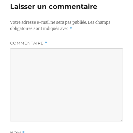
Laisser un commentaire
Votre adresse e-mail ne sera pas publiée.
Les champs
obligatoires sont indiqués avec
*
COMMENTAIRE
*
NOM
*