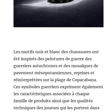
Les motifs noir et blanc des chaussures ont
été inspirés des peintures de guerre des
guerriers autochtones et des mosaïques de
pavement mésopotamiennes, reprises et
réinterprétées sur la plage de Copacabana.
Ces symboles guerriers expriment également
les caractéristiques associées à chaque
famille de produits ainsi que les qualités
techniques des joueurs qui les portent dans