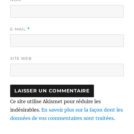
E-MAIL
*
SITE WEB
Ce site utilise Akismet pour réduire les
indésirables.
En savoir plus sur la façon dont les
données de vos commentaires sont traitées
.