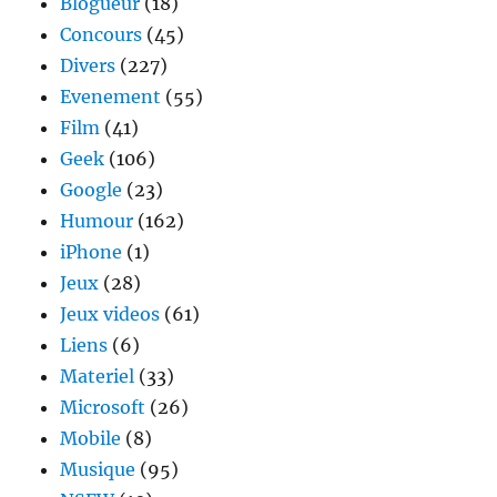
Blogueur
(18)
Concours
(45)
Divers
(227)
Evenement
(55)
Film
(41)
Geek
(106)
Google
(23)
Humour
(162)
iPhone
(1)
Jeux
(28)
Jeux videos
(61)
Liens
(6)
Materiel
(33)
Microsoft
(26)
Mobile
(8)
Musique
(95)