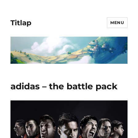
Titlap
MENU
adidas – the battle pack