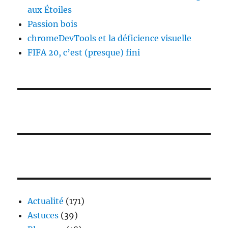
aux Étoiles
Passion bois
chromeDevTools et la déficience visuelle
FIFA 20, c’est (presque) fini
Actualité
(171)
Astuces
(39)