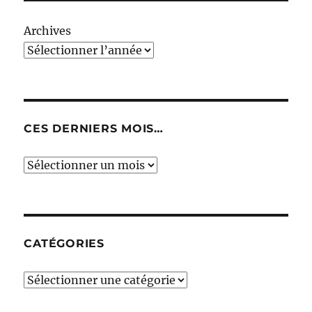
Archives
CES DERNIERS MOIS…
Ces
derniers
mois…
CATÉGORIES
Catégories