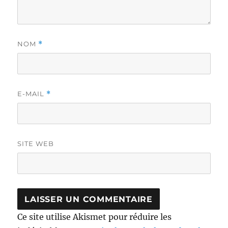
NOM
*
E-MAIL
*
SITE WEB
Ce site utilise Akismet pour réduire les