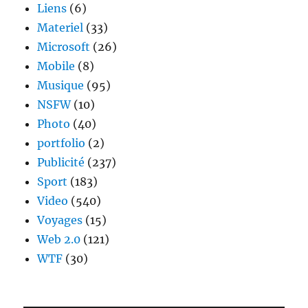
Liens
(6)
Materiel
(33)
Microsoft
(26)
Mobile
(8)
Musique
(95)
NSFW
(10)
Photo
(40)
portfolio
(2)
Publicité
(237)
Sport
(183)
Video
(540)
Voyages
(15)
Web 2.0
(121)
WTF
(30)