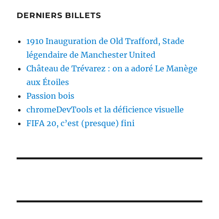
DERNIERS BILLETS
1910 Inauguration de Old Trafford, Stade
légendaire de Manchester United
Château de Trévarez : on a adoré Le Manège
aux Étoiles
Passion bois
chromeDevTools et la déficience visuelle
FIFA 20, c’est (presque) fini