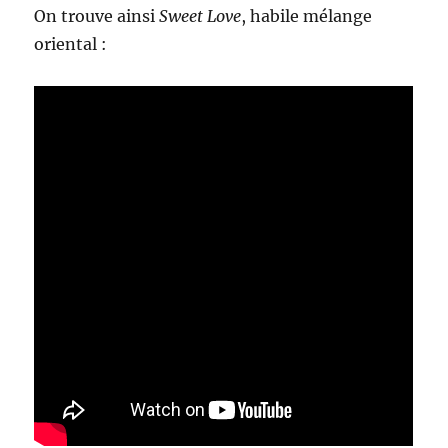
On trouve ainsi
Sweet Love
, habile mélange
oriental :