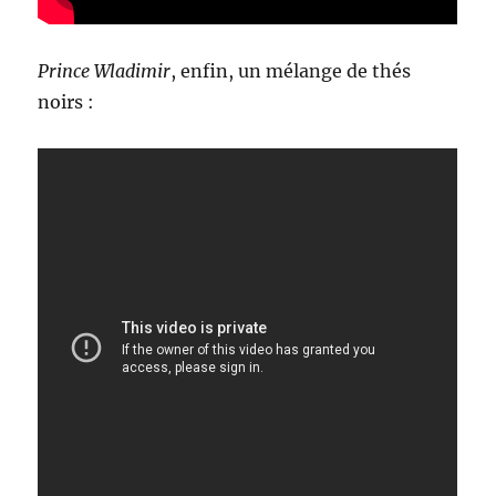
Prince Wladimir
, enfin, un mélange de thés
noirs :