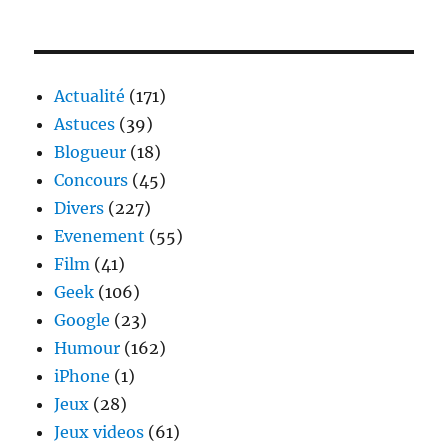
Actualité
(171)
Astuces
(39)
Blogueur
(18)
Concours
(45)
Divers
(227)
Evenement
(55)
Film
(41)
Geek
(106)
Google
(23)
Humour
(162)
iPhone
(1)
Jeux
(28)
Jeux videos
(61)