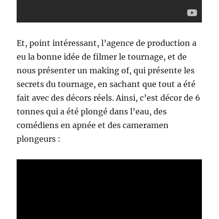
Et, point intéressant, l’agence de production a
eu la bonne idée de filmer le tournage, et de
nous présenter un making of, qui présente les
secrets du tournage, en sachant que tout a été
fait avec des décors réels. Ainsi, c’est décor de 6
tonnes qui a été plongé dans l’eau, des
comédiens en apnée et des cameramen
plongeurs :