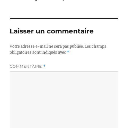
Laisser un commentaire
Votre adresse e-mail ne sera pas publiée.
Les champs
obligatoires sont indiqués avec
*
COMMENTAIRE
*