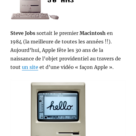
Steve Jobs
sortait le premier
Macintosh
en
1984 (la meilleure de toutes les années !!).
Aujourd’hui, Apple fête les 30 ans de la
naissance de l’objet providentiel au travers de
tout
un site
et d’une vidéo « façon Apple ».