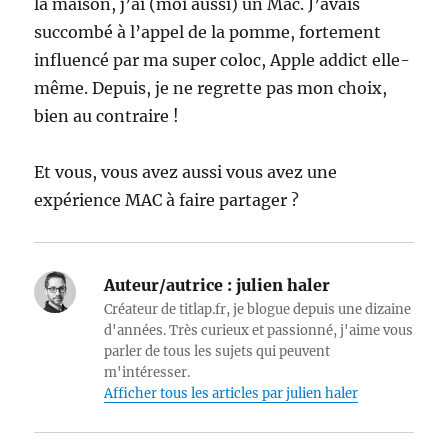
la maison, j’ai (moi aussi) un Mac. J’avais
succombé à l’appel de la pomme, fortement
influencé par ma super coloc, Apple addict elle-
même. Depuis, je ne regrette pas mon choix,
bien au contraire !
Et vous, vous avez aussi vous avez une
expérience MAC à faire partager ?
Auteur/autrice :
julien haler
Créateur de titlap.fr, je blogue depuis une dizaine
d'années. Très curieux et passionné, j'aime vous
parler de tous les sujets qui peuvent
m'intéresser.
Afficher tous les articles par julien haler