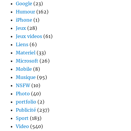
Google
(23)
Humour
(162)
iPhone
(1)
Jeux
(28)
Jeux videos
(61)
Liens
(6)
Materiel
(33)
Microsoft
(26)
Mobile
(8)
Musique
(95)
NSFW
(10)
Photo
(40)
portfolio
(2)
Publicité
(237)
Sport
(183)
Video
(540)