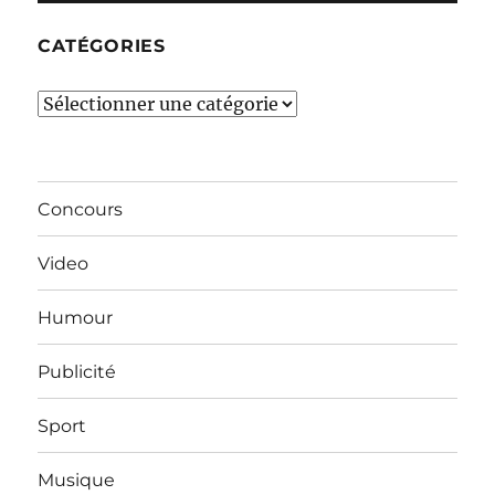
CATÉGORIES
Catégories
Concours
Video
Humour
Publicité
Sport
Musique