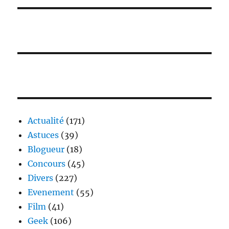
Actualité
(171)
Astuces
(39)
Blogueur
(18)
Concours
(45)
Divers
(227)
Evenement
(55)
Film
(41)
Geek
(106)