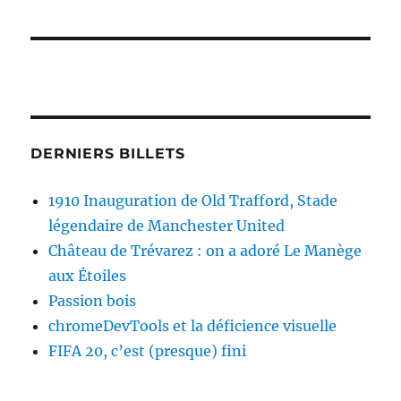
DERNIERS BILLETS
1910 Inauguration de Old Trafford, Stade
légendaire de Manchester United
Château de Trévarez : on a adoré Le Manège
aux Étoiles
Passion bois
chromeDevTools et la déficience visuelle
FIFA 20, c’est (presque) fini