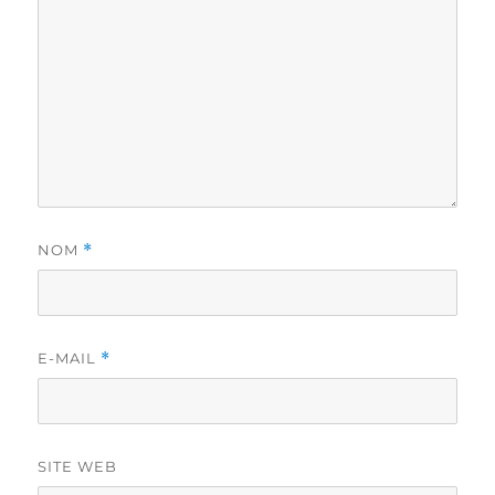
NOM
*
E-MAIL
*
SITE WEB