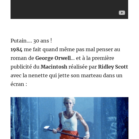
Putain…. 30 ans !
1984
me fait quand même pas mal penser au
roman de
George Orwell
… et à la première
publicité du
Macintosh
réalisée par
Ridley Scott
avec la nenette qui jette son marteau dans un
écran :