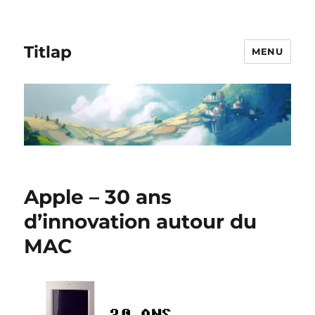
Titlap
MENU
Apple – 30 ans
d’innovation autour du
MAC