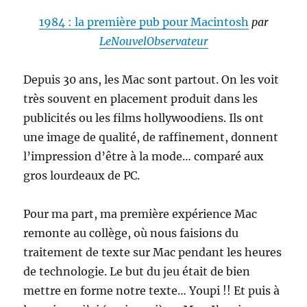
1984 : la première pub pour Macintosh
par
LeNouvelObservateur
Depuis 30 ans, les Mac sont partout. On les voit
très souvent en placement produit dans les
publicités ou les films hollywoodiens. Ils ont
une image de qualité, de raffinement, donnent
l’impression d’être à la mode… comparé aux
gros lourdeaux de PC.
Pour ma part, ma première expérience Mac
remonte au collège, où nous faisions du
traitement de texte sur Mac pendant les heures
de technologie. Le but du jeu était de bien
mettre en forme notre texte… Youpi !! Et puis à