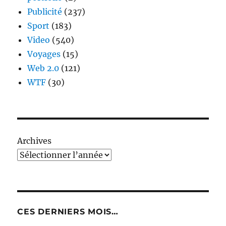
Publicité
(237)
Sport
(183)
Video
(540)
Voyages
(15)
Web 2.0
(121)
WTF
(30)
Archives
CES DERNIERS MOIS…