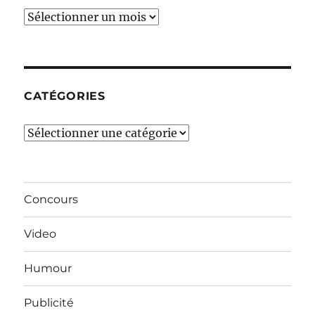
Ces
derniers
mois…
CATÉGORIES
Catégories
Concours
Video
Humour
Publicité