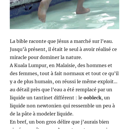
La bible raconte que Jésus a marché sur l’eau.
Jusqu’à présent, il était le seul à avoir réalisé ce
miracle pour dominer la nature.
A Kuala Lumpur, en Malaisie, des hommes et
des femmes, tout à fait normaux et tout ce qu’il
y a de plus humain, on réussi le même exploit…
au détail près que l’eau a été remplacé par un
liquide un tantinet différent : le
oobleck
, un
liquide non newtonien qui ressemble un peu à
de la pâte à modeler liquide.
En bref, un bon gros délire que j’aurais bien