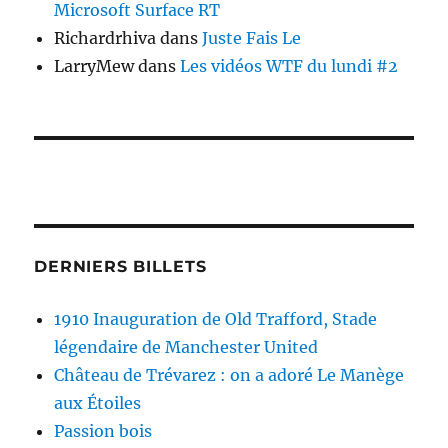
Microsoft Surface RT
Richardrhiva
dans
Juste Fais Le
LarryMew
dans
Les vidéos WTF du lundi #2
DERNIERS BILLETS
1910 Inauguration de Old Trafford, Stade
légendaire de Manchester United
Château de Trévarez : on a adoré Le Manège
aux Étoiles
Passion bois