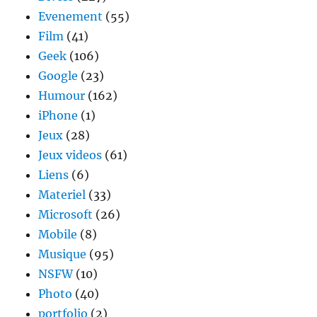
Evenement
(55)
Film
(41)
Geek
(106)
Google
(23)
Humour
(162)
iPhone
(1)
Jeux
(28)
Jeux videos
(61)
Liens
(6)
Materiel
(33)
Microsoft
(26)
Mobile
(8)
Musique
(95)
NSFW
(10)
Photo
(40)
portfolio
(2)