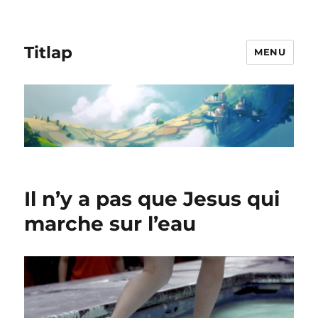
Titlap
MENU
Il n’y a pas que Jesus qui
marche sur l’eau