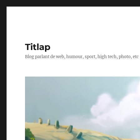
Titlap
Blog parlant de web, humour, sport, high tech, photo, etc