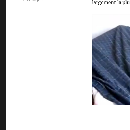
largement la plu