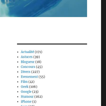
Actualité
(171)
Astuces
(39)
Blogueur
(18)
Concours
(45)
Divers
(227)
Evenement
(55)
Film
(41)
Geek
(106)
Google
(23)
Humour
(162)
iPhone
(1)