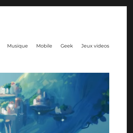
Musique
Mobile
Geek
Jeux videos