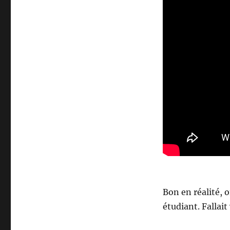
Bon en réalité, o
étudiant. Fallait