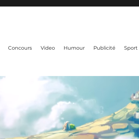
Concours
Video
Humour
Publicité
Sport