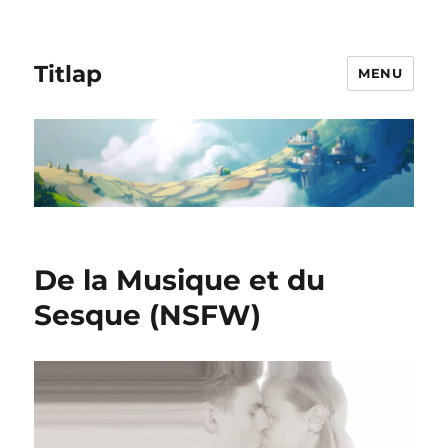
Titlap
MENU
De la Musique et du
Sesque (NSFW)