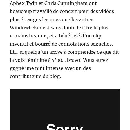
Aphex Twin et Chris Cunningham ont
beaucoup travaillé de concert pour des vidéos
plus étranges les unes que les autres.
Windowlicker est sans doute le titre le plus
« mainstream », et a bénéficié d’un clip
inventif et bourré de connotations sexuelles.
Et… si quelqu’un arrive à comprendre ce que dit
la voix féminine à 7’00… bravo! Vous aurez
gagné une nuit intense avec un des
contributeurs du blog.