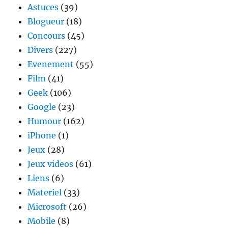
Astuces
(39)
Blogueur
(18)
Concours
(45)
Divers
(227)
Evenement
(55)
Film
(41)
Geek
(106)
Google
(23)
Humour
(162)
iPhone
(1)
Jeux
(28)
Jeux videos
(61)
Liens
(6)
Materiel
(33)
Microsoft
(26)
Mobile
(8)