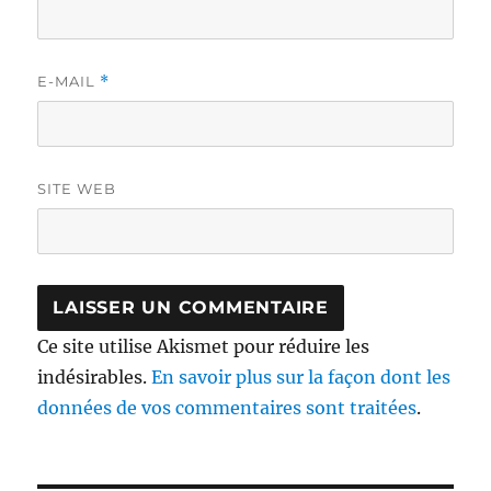
E-MAIL
*
SITE WEB
Ce site utilise Akismet pour réduire les
indésirables.
En savoir plus sur la façon dont les
données de vos commentaires sont traitées
.