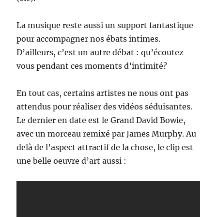
La musique reste aussi un support fantastique
pour accompagner nos ébats intimes.
D’ailleurs, c’est un autre débat : qu’écoutez
vous pendant ces moments d’intimité?
En tout cas, certains artistes ne nous ont pas
attendus pour réaliser des vidéos séduisantes.
Le dernier en date est le Grand David Bowie,
avec un morceau remixé par James Murphy. Au
delà de l’aspect attractif de la chose, le clip est
une belle oeuvre d’art aussi :