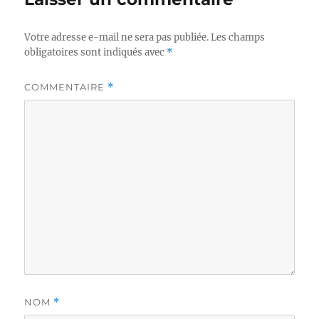
Votre adresse e-mail ne sera pas publiée.
Les champs
obligatoires sont indiqués avec
*
COMMENTAIRE
*
NOM
*