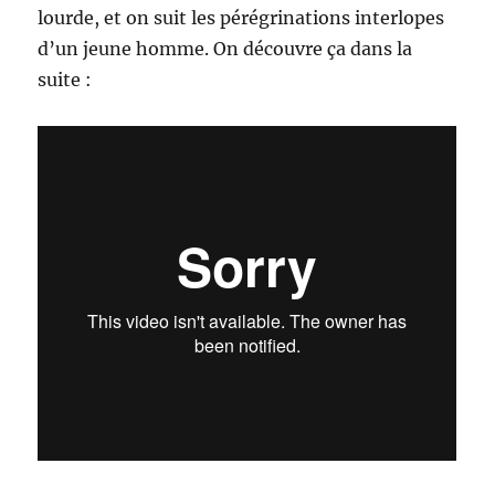
lourde, et on suit les pérégrinations interlopes
d’un jeune homme. On découvre ça dans la
suite :