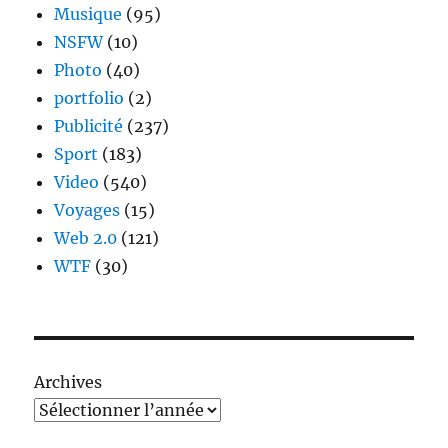
Musique
(95)
NSFW
(10)
Photo
(40)
portfolio
(2)
Publicité
(237)
Sport
(183)
Video
(540)
Voyages
(15)
Web 2.0
(121)
WTF
(30)
Archives