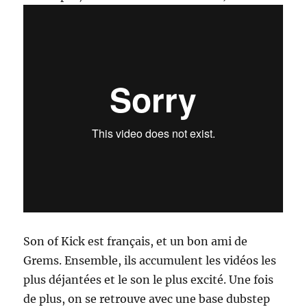
Son of Kick est français, et un bon ami de
Grems. Ensemble, ils accumulent les vidéos les
plus déjantées et le son le plus excité. Une fois
de plus, on se retrouve avec une base dubstep