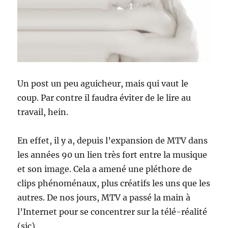
Un post un peu aguicheur, mais qui vaut le
coup. Par contre il faudra éviter de le lire au
travail, hein.
En effet, il y a, depuis l’expansion de MTV dans
les années 90 un lien très fort entre la musique
et son image. Cela a amené une pléthore de
clips phénoménaux, plus créatifs les uns que les
autres. De nos jours, MTV a passé la main à
l’Internet pour se concentrer sur la télé-réalité
(sic).