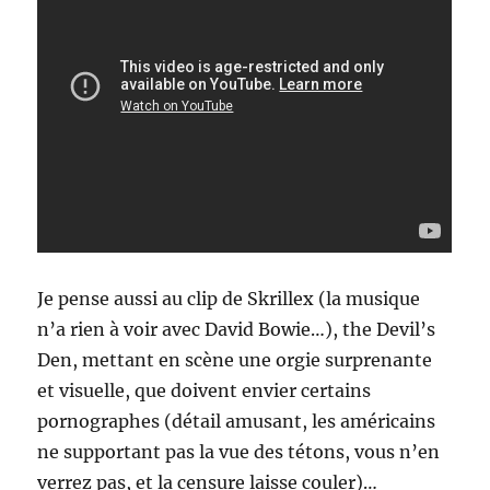
Je pense aussi au clip de Skrillex (la musique
n’a rien à voir avec David Bowie…), the Devil’s
Den, mettant en scène une orgie surprenante
et visuelle, que doivent envier certains
pornographes (détail amusant, les américains
ne supportant pas la vue des tétons, vous n’en
verrez pas, et la censure laisse couler)…