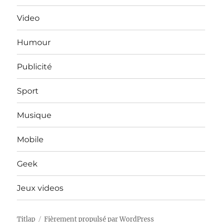
Video
Humour
Publicité
Sport
Musique
Mobile
Geek
Jeux videos
Titlap
Fièrement propulsé par WordPress