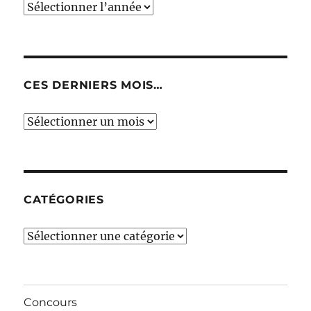
CES DERNIERS MOIS…
Ces
derniers
mois…
CATÉGORIES
Catégories
Concours