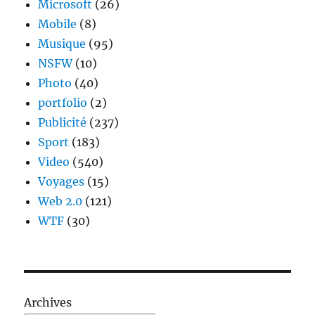
Microsoft
(26)
Mobile
(8)
Musique
(95)
NSFW
(10)
Photo
(40)
portfolio
(2)
Publicité
(237)
Sport
(183)
Video
(540)
Voyages
(15)
Web 2.0
(121)
WTF
(30)
Archives