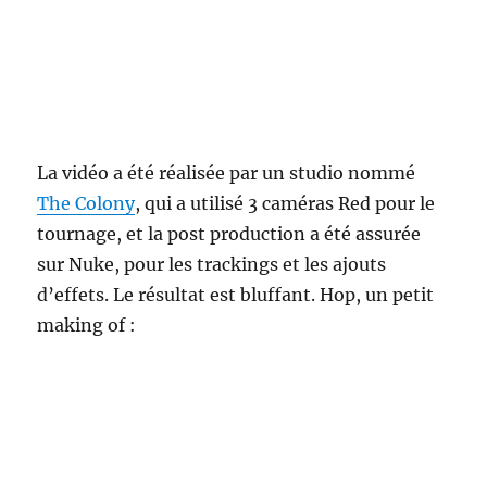
La vidéo a été réalisée par un studio nommé
The Colony
, qui a utilisé 3 caméras Red pour le
tournage, et la post production a été assurée
sur Nuke, pour les trackings et les ajouts
d’effets. Le résultat est bluffant. Hop, un petit
making of :