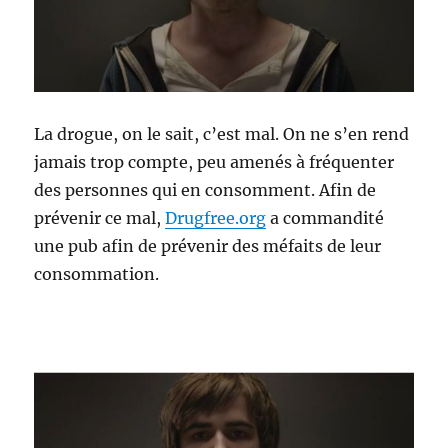
La drogue, on le sait, c’est mal. On ne s’en rend
jamais trop compte, peu amenés à fréquenter
des personnes qui en consomment. Afin de
prévenir ce mal,
Drugfree.org
a commandité
une pub afin de prévenir des méfaits de leur
consommation.