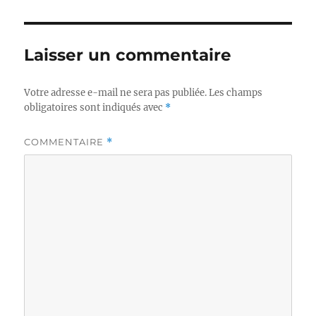
Laisser un commentaire
Votre adresse e-mail ne sera pas publiée.
Les champs
obligatoires sont indiqués avec
*
COMMENTAIRE
*