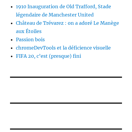
1910 Inauguration de Old Trafford, Stade
légendaire de Manchester United
Château de Trévarez : on a adoré Le Manège
aux Étoiles
Passion bois
chromeDevTools et la déficience visuelle
FIFA 20, c’est (presque) fini