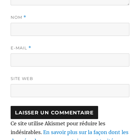
NOM
*
E-MAIL
*
SITE WEB
Ce site utilise Akismet pour réduire les
indésirables.
En savoir plus sur la façon dont les