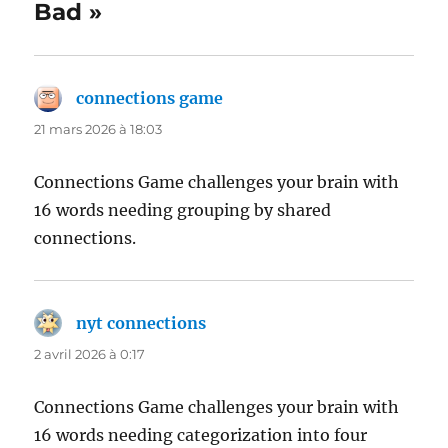
Bad »
connections game
dit :
21 mars 2026 à 18:03
Connections Game challenges your brain with
16 words needing grouping by shared
connections.
nyt connections
dit :
2 avril 2026 à 0:17
Connections Game challenges your brain with
16 words needing categorization into four