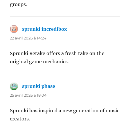
groups.
sprunki incredibox
dit :
22 avril 2026 à 14:24
Sprunki Retake offers a fresh take on the
original game mechanics.
sprunki phase
dit :
25 avril 2026 à 18:04
Sprunki has inspired a new generation of music
creators.