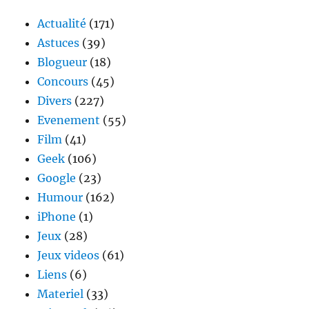
Actualité
(171)
Astuces
(39)
Blogueur
(18)
Concours
(45)
Divers
(227)
Evenement
(55)
Film
(41)
Geek
(106)
Google
(23)
Humour
(162)
iPhone
(1)
Jeux
(28)
Jeux videos
(61)
Liens
(6)
Materiel
(33)