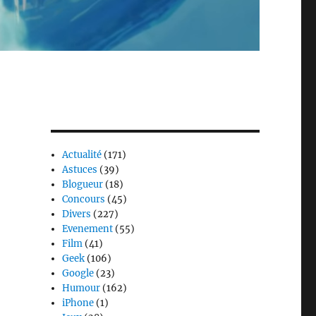
Actualité
(171)
Astuces
(39)
Blogueur
(18)
Concours
(45)
Divers
(227)
Evenement
(55)
Film
(41)
Geek
(106)
Google
(23)
Humour
(162)
iPhone
(1)