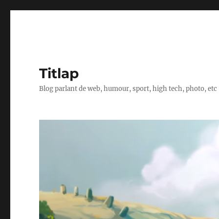
Titlap
Blog parlant de web, humour, sport, high tech, photo, etc