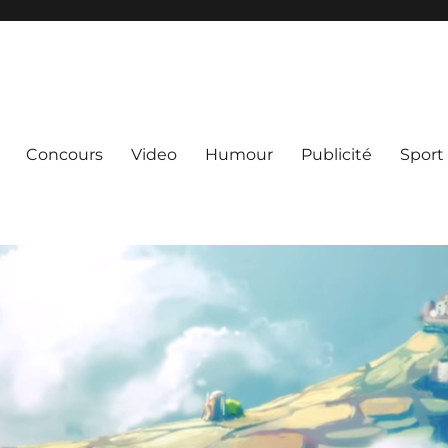
Concours
Video
Humour
Publicité
Sport