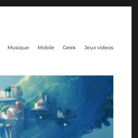
Musique
Mobile
Geek
Jeux videos