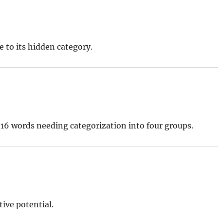
e to its hidden category.
16 words needing categorization into four groups.
ive potential.