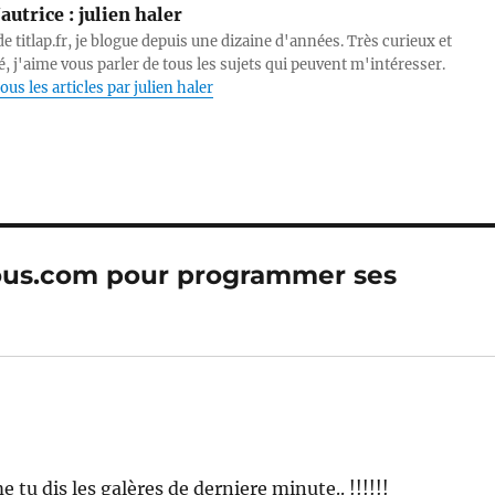
autrice :
julien haler
e titlap.fr, je blogue depuis une dizaine d'années. Très curieux et
, j'aime vous parler de tous les sujets qui peuvent m'intéresser.
ous les articles par julien haler
Vous.com pour programmer ses
tu dis les galères de derniere minute.. !!!!!!