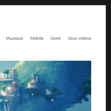
Musique
Mobile
Geek
Jeux videos