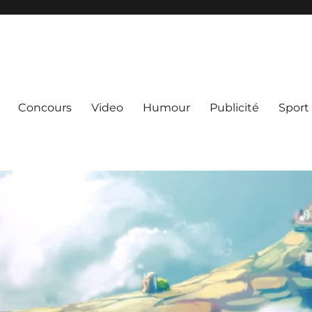
Concours
Video
Humour
Publicité
Sport