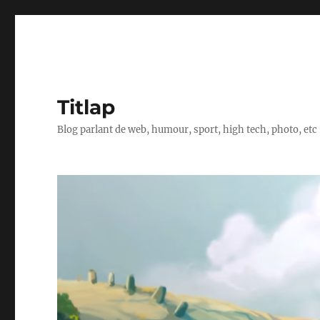
Titlap
Blog parlant de web, humour, sport, high tech, photo, etc