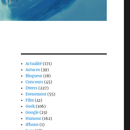
Actualité
(171)
Astuces
(39)
Blogueur
(18)
Concours
(45)
Divers
(227)
Evenement
(55)
Film
(41)
Geek
(106)
Google
(23)
Humour
(162)
iPhone
(1)