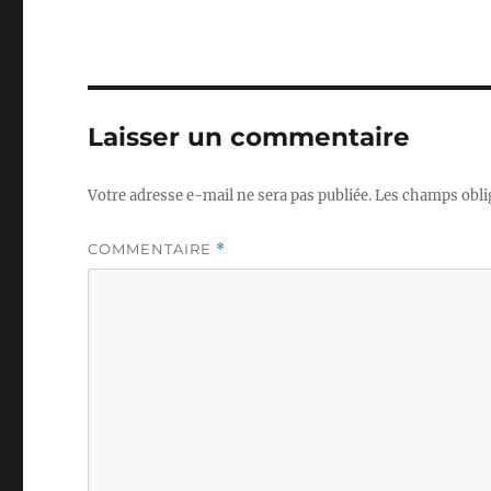
Laisser un commentaire
Votre adresse e-mail ne sera pas publiée.
Les champs obli
COMMENTAIRE
*