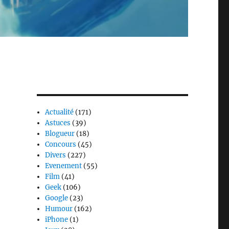
Actualité
(171)
Astuces
(39)
Blogueur
(18)
Concours
(45)
Divers
(227)
Evenement
(55)
Film
(41)
Geek
(106)
Google
(23)
Humour
(162)
iPhone
(1)