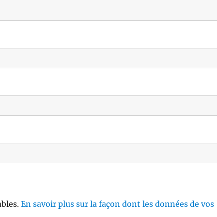
ables.
En savoir plus sur la façon dont les données de vos