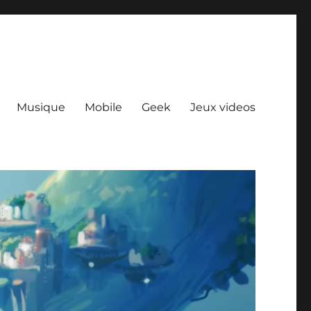
Musique
Mobile
Geek
Jeux videos