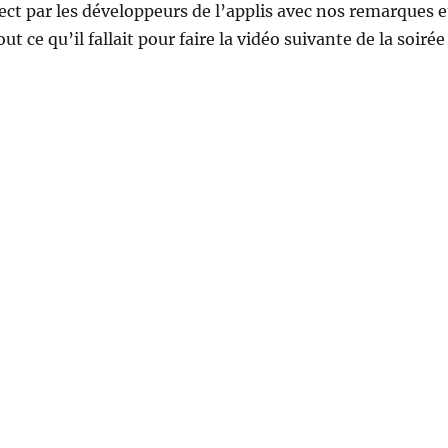
ct par les développeurs de l’applis avec nos remarques e
out ce qu’il fallait pour faire la vidéo suivante de la soirée