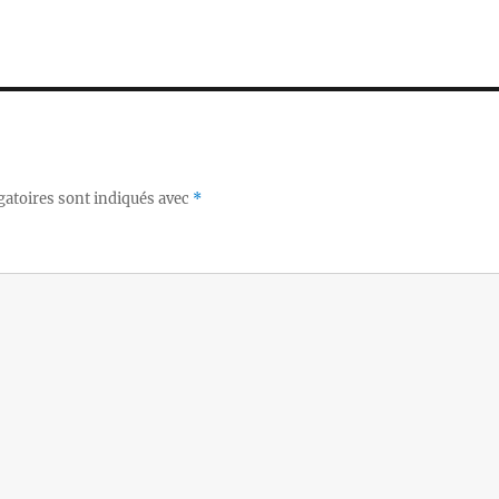
gatoires sont indiqués avec
*