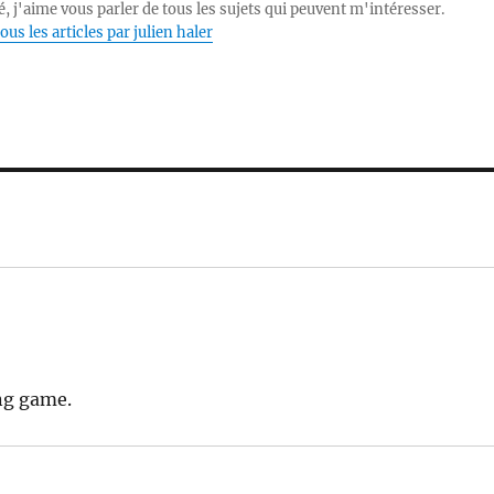
, j'aime vous parler de tous les sujets qui peuvent m'intéresser.
ous les articles par julien haler
ng game.