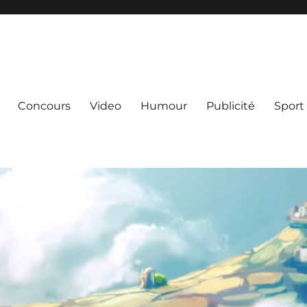
Concours
Video
Humour
Publicité
Sport