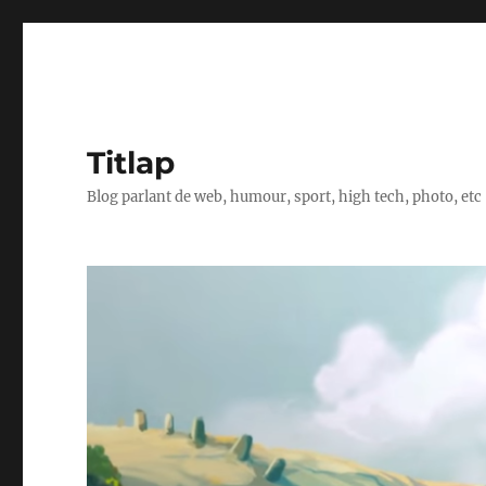
Titlap
Blog parlant de web, humour, sport, high tech, photo, etc