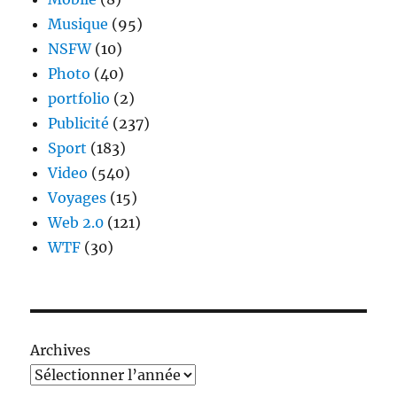
Musique
(95)
NSFW
(10)
Photo
(40)
portfolio
(2)
Publicité
(237)
Sport
(183)
Video
(540)
Voyages
(15)
Web 2.0
(121)
WTF
(30)
Archives