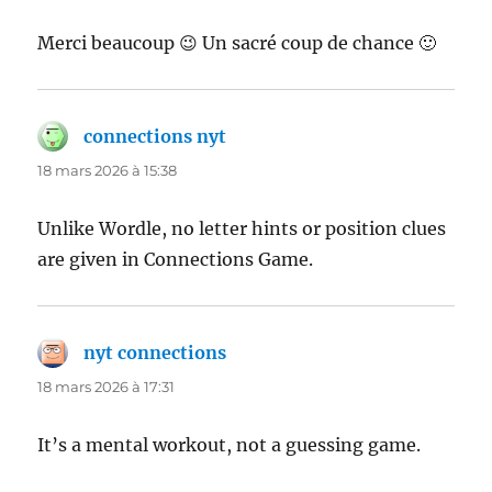
Merci beaucoup 😉 Un sacré coup de chance 🙂
connections nyt
dit :
18 mars 2026 à 15:38
Unlike Wordle, no letter hints or position clues
are given in Connections Game.
nyt connections
dit :
18 mars 2026 à 17:31
It’s a mental workout, not a guessing game.