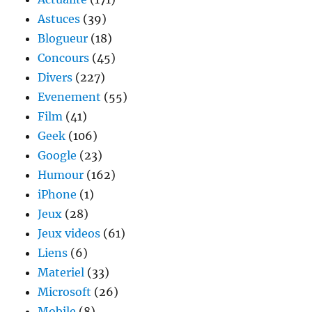
Astuces
(39)
Blogueur
(18)
Concours
(45)
Divers
(227)
Evenement
(55)
Film
(41)
Geek
(106)
Google
(23)
Humour
(162)
iPhone
(1)
Jeux
(28)
Jeux videos
(61)
Liens
(6)
Materiel
(33)
Microsoft
(26)
Mobile
(8)