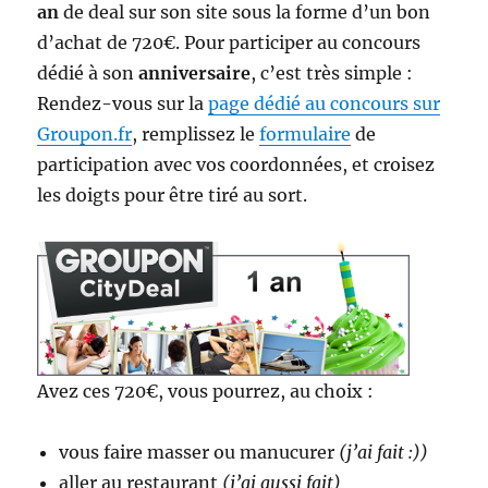
an
de deal sur son site sous la forme d’un bon
d’achat de 720€. Pour participer au concours
dédié à son
anniversaire
, c’est très simple :
Rendez-vous sur la
page dédié au concours sur
Groupon.fr
, remplissez le
formulaire
de
participation avec vos coordonnées, et croisez
les doigts pour être tiré au sort.
Avez ces 720€, vous pourrez, au choix :
vous faire masser ou manucurer
(j’ai fait :))
aller au restaurant
(j’ai aussi fait)