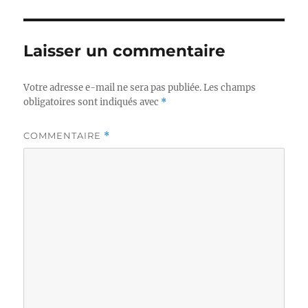
Laisser un commentaire
Votre adresse e-mail ne sera pas publiée.
Les champs
obligatoires sont indiqués avec
*
COMMENTAIRE
*