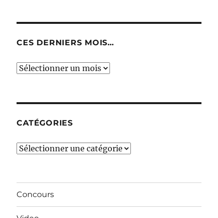
CES DERNIERS MOIS…
Ces
derniers
mois…
CATÉGORIES
Catégories
Concours