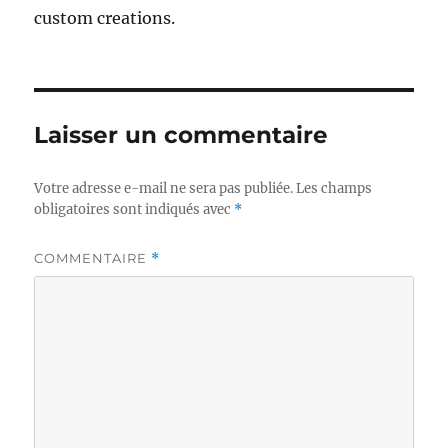
custom creations.
Laisser un commentaire
Votre adresse e-mail ne sera pas publiée.
Les champs
obligatoires sont indiqués avec
*
COMMENTAIRE
*