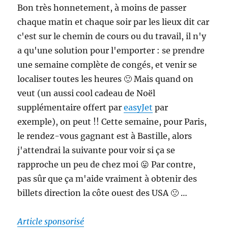
Bon très honnetement, à moins de passer
chaque matin et chaque soir par les lieux dit car
c'est sur le chemin de cours ou du travail, il n'y
a qu'une solution pour l'emporter : se prendre
une semaine complète de congés, et venir se
localiser toutes les heures 🙂 Mais quand on
veut (un aussi cool cadeau de Noël
supplémentaire offert par
easyJet
par
exemple), on peut !! Cette semaine, pour Paris,
le rendez-vous gagnant est à Bastille, alors
j'attendrai la suivante pour voir si ça se
rapproche un peu de chez moi 😛 Par contre,
pas sûr que ça m'aide vraiment à obtenir des
billets direction la côte ouest des USA 🙁 …
Article sponsorisé