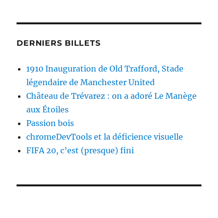
DERNIERS BILLETS
1910 Inauguration de Old Trafford, Stade
légendaire de Manchester United
Château de Trévarez : on a adoré Le Manège
aux Étoiles
Passion bois
chromeDevTools et la déficience visuelle
FIFA 20, c’est (presque) fini