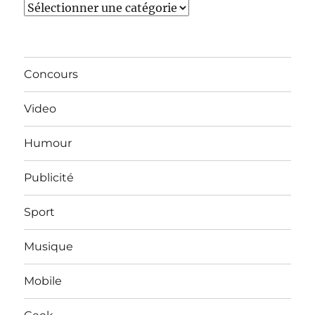
Catégories
Concours
Video
Humour
Publicité
Sport
Musique
Mobile