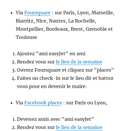
Via
Foursquare
: sur Paris, Lyon, Marseille,
Biarritz, Nice, Nantes, La Rochelle,
Montpellier, Bordeaux, Brest, Grenoble et
Toulouse
Ajoutez "ami easyJet" en ami
Rendez vous sur
le lieu de la semaine
Ouvrez Foursquare et cliquez sur "places"
Faites un check-in sur le lieu dit et battez
vous pour en devenir le maire.
Via
Facebook places
: sur Paris ou Lyon,
Devenez amis avec "ami easyJet"
Rendez vous sur
le lieu de la semaine