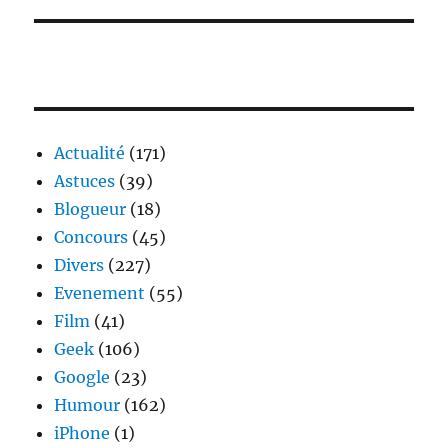
Actualité
(171)
Astuces
(39)
Blogueur
(18)
Concours
(45)
Divers
(227)
Evenement
(55)
Film
(41)
Geek
(106)
Google
(23)
Humour
(162)
iPhone
(1)