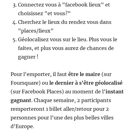
Connectez vous à "facebook lieux" et
choisissez "et vous?"
Cherchez le lieux du rendez vous dans
"places/lieux"
Géolocalisez vous sur le lieu. Plus vous le
faites, et plus vous aurez de chances de
gagner !
Pour l'emporter, il faut
être le maire
(sur
Foursquare) ou
le dernier à s'être géolocalisé
(sur Facebook Places) au moment de l'
instant
gagnant
. Chaque semaine, 2 participants
remporteront 1 billet aller/retour pour 2
personnes pour l’une des plus belles villes
d’Europe.