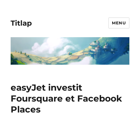
Titlap
MENU
easyJet investit
Foursquare et Facebook
Places