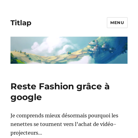
Titlap
MENU
Reste Fashion grâce à
google
Je comprends mieux désormais pourquoi les
nenettes se tournent vers l’achat de vidéo-
projecteurs…