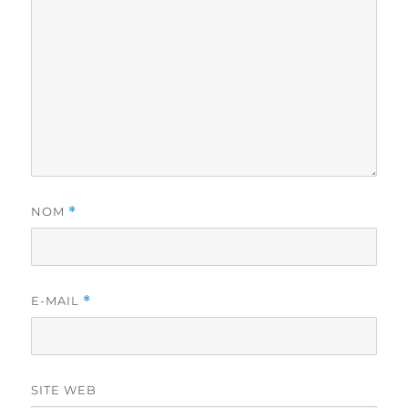
NOM
*
E-MAIL
*
SITE WEB