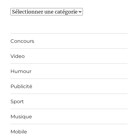
Catégories
Concours
Video
Humour
Publicité
Sport
Musique
Mobile