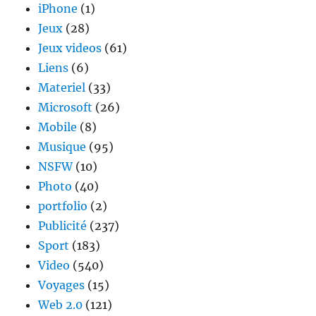
iPhone
(1)
Jeux
(28)
Jeux videos
(61)
Liens
(6)
Materiel
(33)
Microsoft
(26)
Mobile
(8)
Musique
(95)
NSFW
(10)
Photo
(40)
portfolio
(2)
Publicité
(237)
Sport
(183)
Video
(540)
Voyages
(15)
Web 2.0
(121)