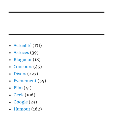
Actualité
(171)
Astuces
(39)
Blogueur
(18)
Concours
(45)
Divers
(227)
Evenement
(55)
Film
(41)
Geek
(106)
Google
(23)
Humour
(162)