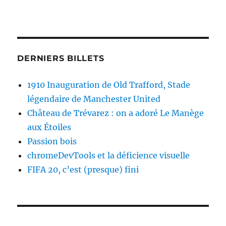
DERNIERS BILLETS
1910 Inauguration de Old Trafford, Stade
légendaire de Manchester United
Château de Trévarez : on a adoré Le Manège
aux Étoiles
Passion bois
chromeDevTools et la déficience visuelle
FIFA 20, c’est (presque) fini