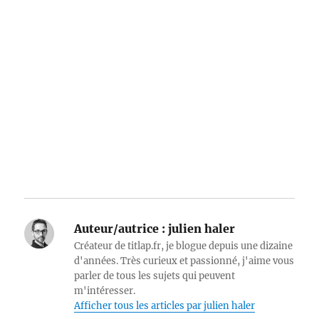
Auteur/autrice :
julien haler
Créateur de titlap.fr, je blogue depuis une dizaine
d'années. Très curieux et passionné, j'aime vous
parler de tous les sujets qui peuvent
m'intéresser.
Afficher tous les articles par julien haler