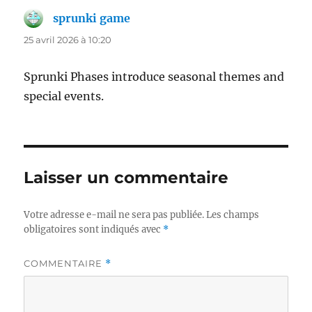
sprunki game
dit :
25 avril 2026 à 10:20
Sprunki Phases introduce seasonal themes and
special events.
Laisser un commentaire
Votre adresse e-mail ne sera pas publiée.
Les champs
obligatoires sont indiqués avec
*
COMMENTAIRE
*