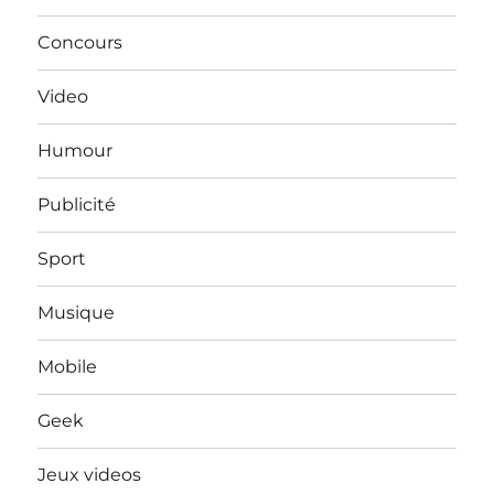
Concours
Video
Humour
Publicité
Sport
Musique
Mobile
Geek
Jeux videos