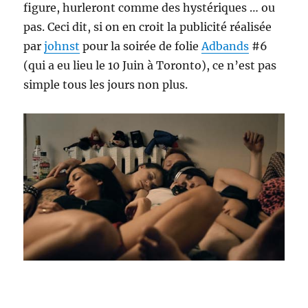
figure, hurleront comme des hystériques … ou
pas. Ceci dit, si on en croit la publicité réalisée
par
johnst
pour la soirée de folie
Adbands
#6
(qui a eu lieu le 10 Juin à Toronto), ce n’est pas
simple tous les jours non plus.