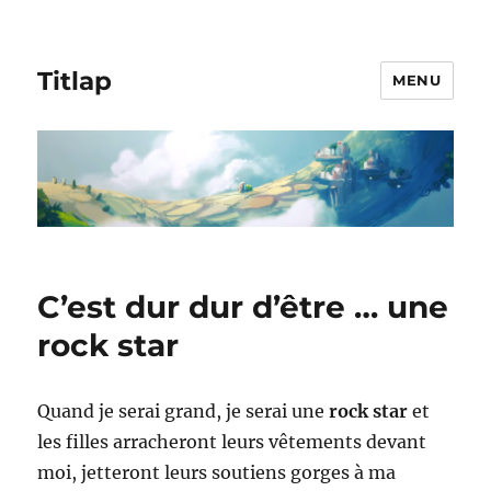
Titlap
MENU
C’est dur dur d’être … une
rock star
Quand je serai grand, je serai une
rock star
et
les filles arracheront leurs vêtements devant
moi, jetteront leurs soutiens gorges à ma