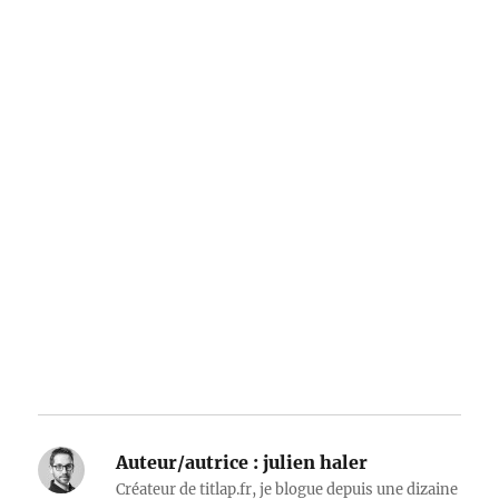
Auteur/autrice :
julien haler
Créateur de titlap.fr, je blogue depuis une dizaine