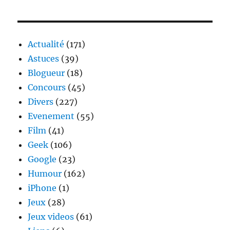
Actualité
(171)
Astuces
(39)
Blogueur
(18)
Concours
(45)
Divers
(227)
Evenement
(55)
Film
(41)
Geek
(106)
Google
(23)
Humour
(162)
iPhone
(1)
Jeux
(28)
Jeux videos
(61)