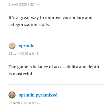
6 avril 2026 à 22:44
It’s a great way to improve vocabulary and
categorization skills.
sprunki
dit :
23 avril 2026 à 6:45
The game’s balance of accessibility and depth
is masterful.
sprunki pyramixed
dit :
27 avril 2026 à 15:58