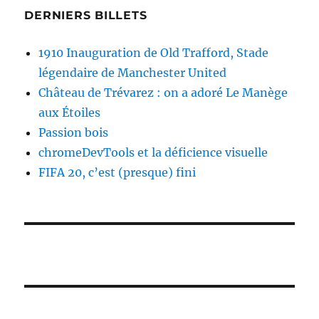
DERNIERS BILLETS
1910 Inauguration de Old Trafford, Stade
légendaire de Manchester United
Château de Trévarez : on a adoré Le Manège
aux Étoiles
Passion bois
chromeDevTools et la déficience visuelle
FIFA 20, c’est (presque) fini