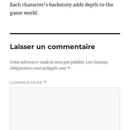
Each character’s backstory adds depth to the
game world.
Laisser un commentaire
Votre adresse e-mail ne sera pas publiée.
Les champs
obligatoires sont indiqués avec
*
COMMENTAIRE
*