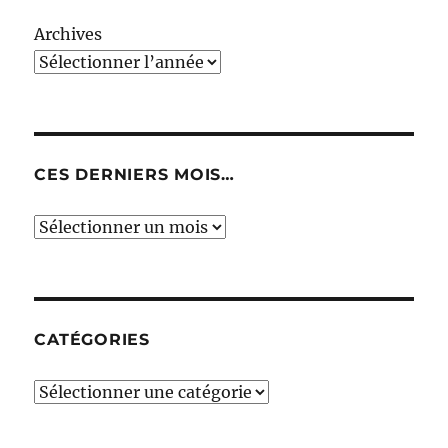
Archives
CES DERNIERS MOIS…
Ces
derniers
mois…
CATÉGORIES
Catégories