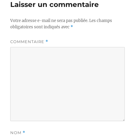
Laisser un commentaire
Votre adresse e-mail ne sera pas publiée.
Les champs
obligatoires sont indiqués avec
*
COMMENTAIRE
*
NOM
*