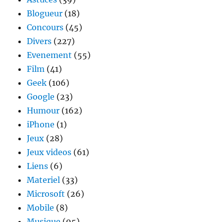
Blogueur
(18)
Concours
(45)
Divers
(227)
Evenement
(55)
Film
(41)
Geek
(106)
Google
(23)
Humour
(162)
iPhone
(1)
Jeux
(28)
Jeux videos
(61)
Liens
(6)
Materiel
(33)
Microsoft
(26)
Mobile
(8)
Musique
(95)