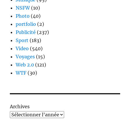
NSFW
(10)
Photo
(40)
portfolio
(2)
Publicité
(237)
Sport
(183)
Video
(540)
Voyages
(15)
Web 2.0
(121)
WTF
(30)
Archives