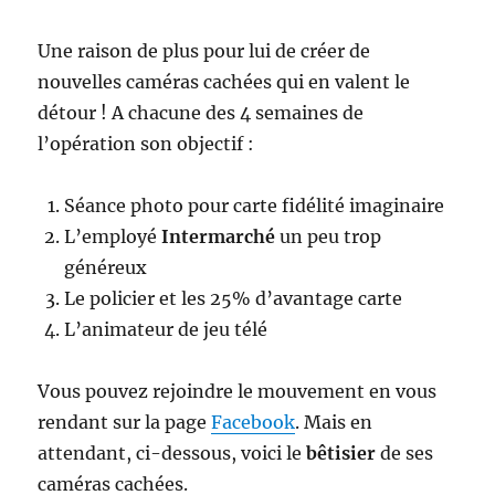
Une raison de plus pour lui de créer de
nouvelles caméras cachées qui en valent le
détour ! A chacune des 4 semaines de
l’opération son objectif :
Séance photo pour carte fidélité imaginaire
L’employé
Intermarché
un peu trop
généreux
Le policier et les 25% d’avantage carte
L’animateur de jeu télé
Vous pouvez rejoindre le mouvement en vous
rendant sur la page
Facebook
. Mais en
attendant, ci-dessous, voici le
bêtisier
de ses
caméras cachées.