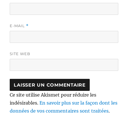
E-MAIL
*
SITE WEB
Ce site utilise Akismet pour réduire les
indésirables.
En savoir plus sur la façon dont les
données de vos commentaires sont traitées
.