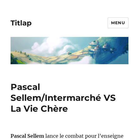
Titlap
MENU
Pascal
Sellem/Intermarché VS
La Vie Chère
Pascal Sellem
lance le combat pour l’enseigne