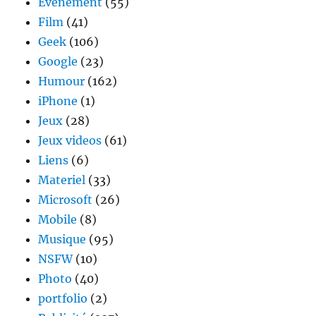
Evenement
(55)
Film
(41)
Geek
(106)
Google
(23)
Humour
(162)
iPhone
(1)
Jeux
(28)
Jeux videos
(61)
Liens
(6)
Materiel
(33)
Microsoft
(26)
Mobile
(8)
Musique
(95)
NSFW
(10)
Photo
(40)
portfolio
(2)