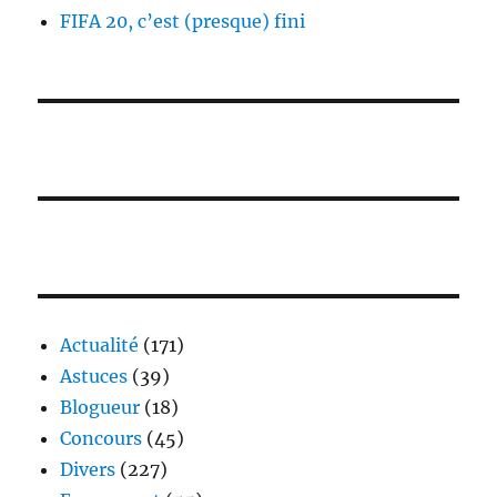
FIFA 20, c’est (presque) fini
Actualité
(171)
Astuces
(39)
Blogueur
(18)
Concours
(45)
Divers
(227)