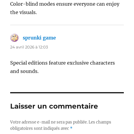
Color-blind modes ensure everyone can enjoy
the visuals.
sprunki game
dit :
24 avril 2026 à 12:03
Special editions feature exclusive characters
and sounds.
Laisser un commentaire
Votre adresse e-mail ne sera pas publiée.
Les champs
obligatoires sont indiqués avec
*