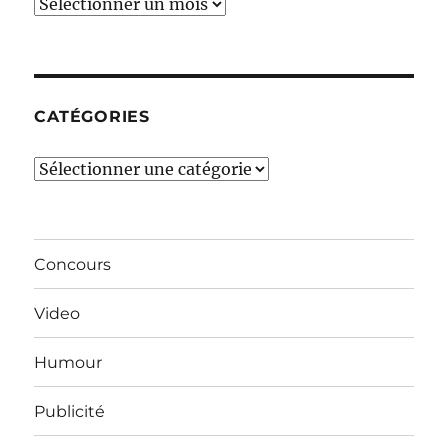
Ces
derniers
mois…
CATÉGORIES
Catégories
Concours
Video
Humour
Publicité