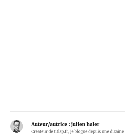
Auteur/autrice :
julien haler
Créateur de titlap.fr, je blogue depuis une dizaine