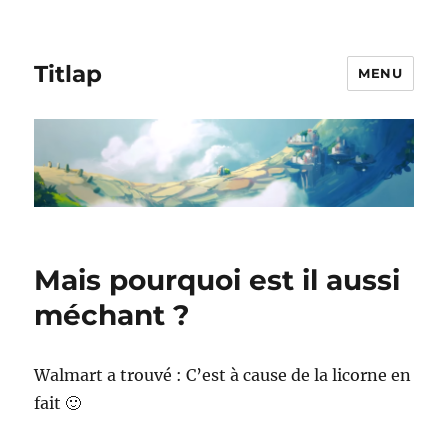
Titlap
MENU
Mais pourquoi est il aussi
méchant ?
Walmart a trouvé : C’est à cause de la licorne en
fait 🙂