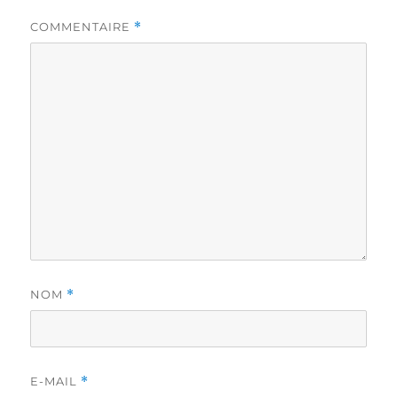
COMMENTAIRE
*
NOM
*
E-MAIL
*