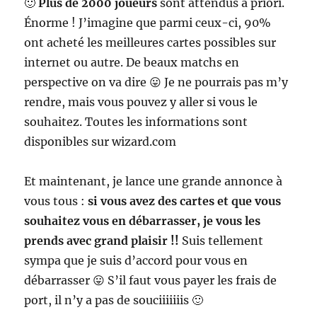
🙂
Plus de 2000 joueurs
sont attendus à priori.
Énorme ! J’imagine que parmi ceux-ci, 90%
ont acheté les meilleures cartes possibles sur
internet ou autre. De beaux matchs en
perspective on va dire 😛 Je ne pourrais pas m’y
rendre, mais vous pouvez y aller si vous le
souhaitez. Toutes les informations sont
disponibles sur wizard.com
Et maintenant, je lance une grande annonce à
vous tous :
si vous avez des cartes et que vous
souhaitez vous en débarrasser, je vous les
prends avec grand plaisir !!
Suis tellement
sympa que je suis d’accord pour vous en
débarrasser 😛 S’il faut vous payer les frais de
port, il n’y a pas de souciiiiiiis 🙂