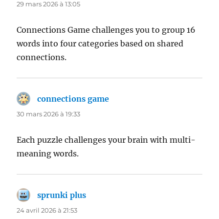
29 mars 2026 à 13:05
Connections Game challenges you to group 16
words into four categories based on shared
connections.
connections game
dit :
30 mars 2026 à 19:33
Each puzzle challenges your brain with multi-
meaning words.
sprunki plus
dit :
24 avril 2026 à 21:53