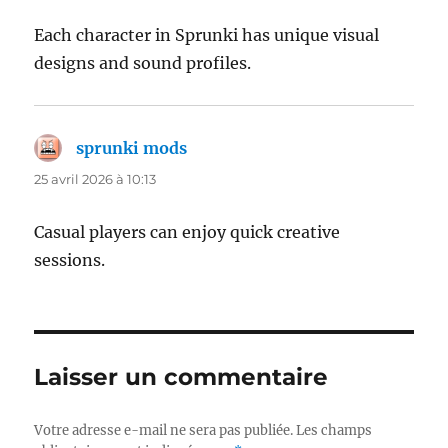
Each character in Sprunki has unique visual
designs and sound profiles.
sprunki mods
dit :
25 avril 2026 à 10:13
Casual players can enjoy quick creative
sessions.
Laisser un commentaire
Votre adresse e-mail ne sera pas publiée.
Les champs