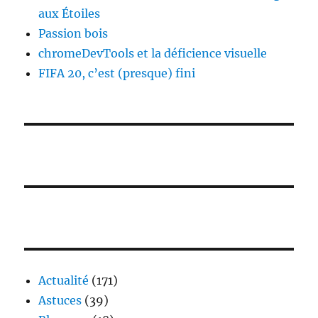
aux Étoiles
Passion bois
chromeDevTools et la déficience visuelle
FIFA 20, c’est (presque) fini
Actualité
(171)
Astuces
(39)