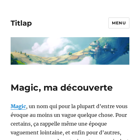
Titlap
MENU
Magic, ma découverte
Magic
, un nom qui pour la plupart d’entre vous
évoque au moins un vague quelque chose. Pour
certains, ça rappelle même une époque
vaguement lointaine, et enfin pour d’autres,