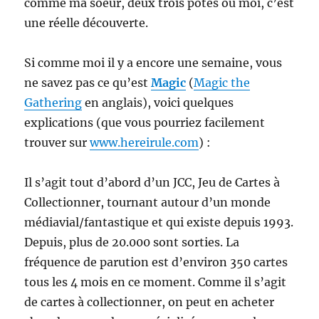
comme ma soeur, deux trois potes ou moi, c’est
une réelle découverte.
Si comme moi il y a encore une semaine, vous
ne savez pas ce qu’est
Magic
(
Magic the
Gathering
en anglais), voici quelques
explications (que vous pourriez facilement
trouver sur
www.hereirule.com
) :
Il s’agit tout d’abord d’un JCC, Jeu de Cartes à
Collectionner, tournant autour d’un monde
médiavial/fantastique et qui existe depuis 1993.
Depuis, plus de 20.000 sont sorties. La
fréquence de parution est d’environ 350 cartes
tous les 4 mois en ce moment. Comme il s’agit
de cartes à collectionner, on peut en acheter