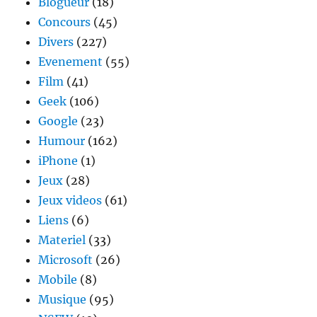
Blogueur
(18)
Concours
(45)
Divers
(227)
Evenement
(55)
Film
(41)
Geek
(106)
Google
(23)
Humour
(162)
iPhone
(1)
Jeux
(28)
Jeux videos
(61)
Liens
(6)
Materiel
(33)
Microsoft
(26)
Mobile
(8)
Musique
(95)