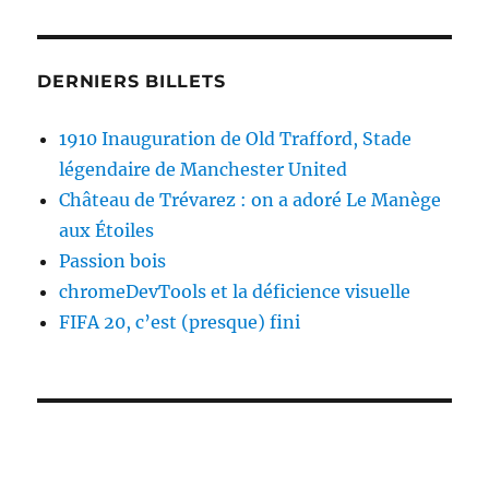
DERNIERS BILLETS
1910 Inauguration de Old Trafford, Stade
légendaire de Manchester United
Château de Trévarez : on a adoré Le Manège
aux Étoiles
Passion bois
chromeDevTools et la déficience visuelle
FIFA 20, c’est (presque) fini