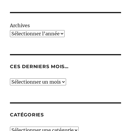
Archives
CES DERNIERS MOIS…
Ces
derniers
mois…
CATÉGORIES
Catégories