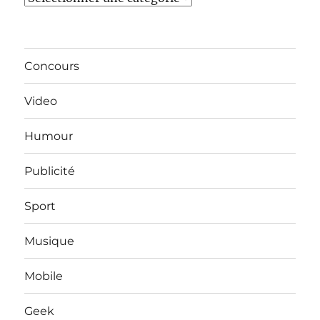
Concours
Video
Humour
Publicité
Sport
Musique
Mobile
Geek