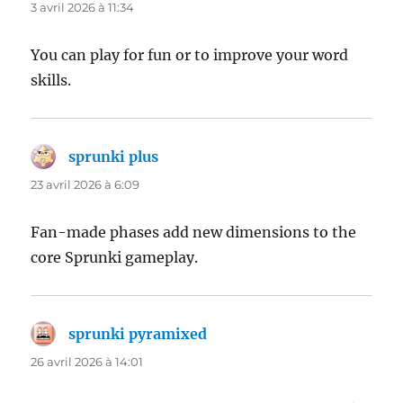
3 avril 2026 à 11:34
You can play for fun or to improve your word
skills.
sprunki plus
dit :
23 avril 2026 à 6:09
Fan-made phases add new dimensions to the
core Sprunki gameplay.
sprunki pyramixed
dit :
26 avril 2026 à 14:01