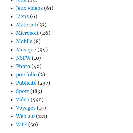
Jeux videos
(61)
Liens
(6)
Materiel
(33)
Microsoft
(26)
Mobile
(8)
Musique
(95)
NSFW
(10)
Photo
(40)
portfolio
(2)
Publicité
(237)
Sport
(183)
Video
(540)
Voyages
(15)
Web 2.0
(121)
WTF
(30)