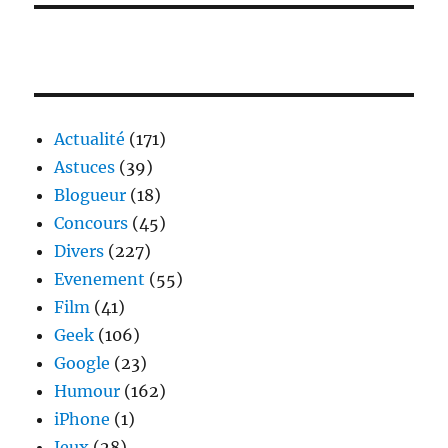
Actualité
(171)
Astuces
(39)
Blogueur
(18)
Concours
(45)
Divers
(227)
Evenement
(55)
Film
(41)
Geek
(106)
Google
(23)
Humour
(162)
iPhone
(1)
Jeux
(28)