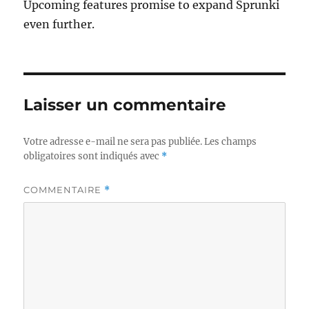
Upcoming features promise to expand Sprunki
even further.
Laisser un commentaire
Votre adresse e-mail ne sera pas publiée.
Les champs
obligatoires sont indiqués avec
*
COMMENTAIRE
*