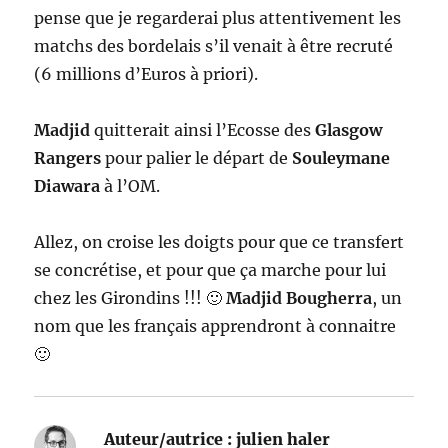
pense que je regarderai plus attentivement les
matchs des bordelais s’il venait à être recruté
(6 millions d’Euros à priori).
Madjid
quitterait ainsi l’Ecosse des
Glasgow
Rangers
pour palier le départ de
Souleymane
Diawara
à l’OM.
Allez, on croise les doigts pour que ce transfert
se concrétise, et pour que ça marche pour lui
chez les Girondins !!! 🙂
Madjid Bougherra
, un
nom que les français apprendront à connaitre
🙂
Auteur/autrice :
julien haler