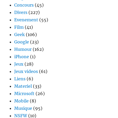
Concours
(45)
Divers
(227)
Evenement
(55)
Film
(41)
Geek
(106)
Google
(23)
Humour
(162)
iPhone
(1)
Jeux
(28)
Jeux videos
(61)
Liens
(6)
Materiel
(33)
Microsoft
(26)
Mobile
(8)
Musique
(95)
NSFW
(10)