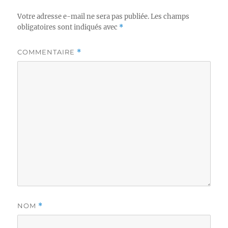
Votre adresse e-mail ne sera pas publiée.
Les champs
obligatoires sont indiqués avec
*
COMMENTAIRE
*
NOM
*