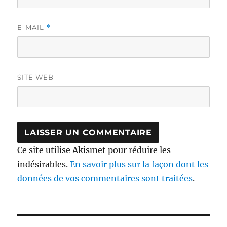
E-MAIL
*
SITE WEB
Ce site utilise Akismet pour réduire les
indésirables.
En savoir plus sur la façon dont les
données de vos commentaires sont traitées
.
Navigation