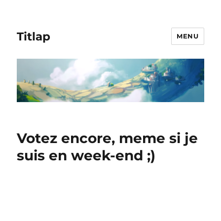
Titlap
MENU
Votez encore, meme si je
suis en week-end ;)