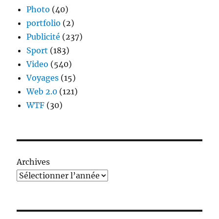
Photo
(40)
portfolio
(2)
Publicité
(237)
Sport
(183)
Video
(540)
Voyages
(15)
Web 2.0
(121)
WTF
(30)
Archives