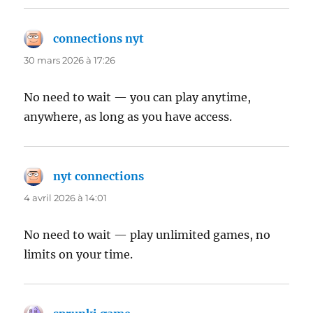
connections nyt
dit :
30 mars 2026 à 17:26
No need to wait — you can play anytime,
anywhere, as long as you have access.
nyt connections
dit :
4 avril 2026 à 14:01
No need to wait — play unlimited games, no
limits on your time.