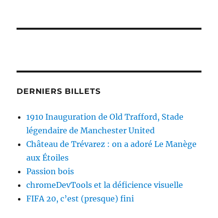
DERNIERS BILLETS
1910 Inauguration de Old Trafford, Stade
légendaire de Manchester United
Château de Trévarez : on a adoré Le Manège
aux Étoiles
Passion bois
chromeDevTools et la déficience visuelle
FIFA 20, c’est (presque) fini