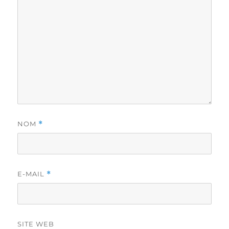
NOM
*
E-MAIL
*
SITE WEB