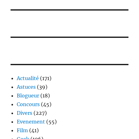
Actualité
(171)
Astuces
(39)
Blogueur
(18)
Concours
(45)
Divers
(227)
Evenement
(55)
Film
(41)