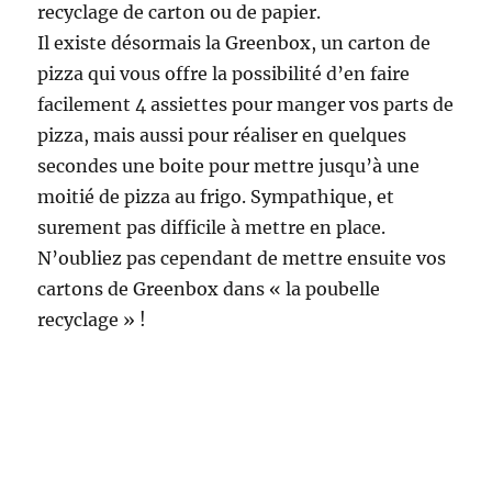
recyclage de carton ou de papier.
Il existe désormais la Greenbox, un carton de
pizza qui vous offre la possibilité d’en faire
facilement 4 assiettes pour manger vos parts de
pizza, mais aussi pour réaliser en quelques
secondes une boite pour mettre jusqu’à une
moitié de pizza au frigo. Sympathique, et
surement pas difficile à mettre en place.
N’oubliez pas cependant de mettre ensuite vos
cartons de Greenbox dans « la poubelle
recyclage » !