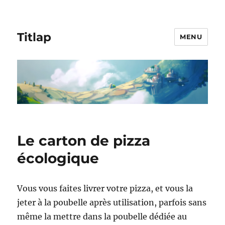
Titlap
MENU
Le carton de pizza
écologique
Vous vous faites livrer votre pizza, et vous la
jeter à la poubelle après utilisation, parfois sans
même la mettre dans la poubelle dédiée au