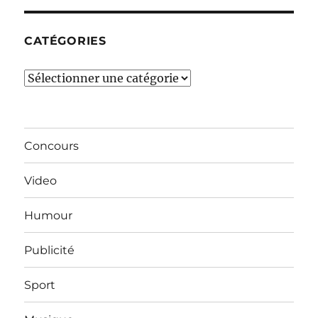
mois…
CATÉGORIES
Catégories
Concours
Video
Humour
Publicité
Sport