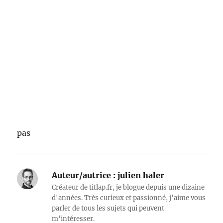
pas
Auteur/autrice :
julien haler
Créateur de titlap.fr, je blogue depuis une dizaine
d'années. Très curieux et passionné, j'aime vous
parler de tous les sujets qui peuvent
m'intéresser.