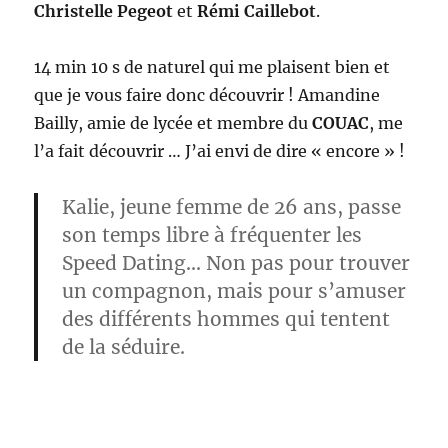
Christelle Pegeot
et
Rémi Caillebot
.
14 min 10 s de naturel qui me plaisent bien et
que je vous faire donc découvrir ! Amandine
Bailly, amie de lycée et membre du
COUAC
, me
l’a fait découvrir … J’ai envi de dire « encore » !
Kalie, jeune femme de 26 ans, passe
son temps libre à fréquenter les
Speed Dating
… Non pas pour trouver
un compagnon, mais pour s’amuser
des différents hommes qui tentent
de la séduire.