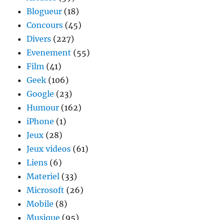
Blogueur
(18)
Concours
(45)
Divers
(227)
Evenement
(55)
Film
(41)
Geek
(106)
Google
(23)
Humour
(162)
iPhone
(1)
Jeux
(28)
Jeux videos
(61)
Liens
(6)
Materiel
(33)
Microsoft
(26)
Mobile
(8)
Musique
(95)