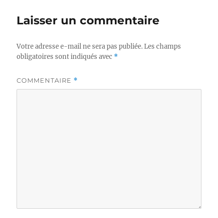
Laisser un commentaire
Votre adresse e-mail ne sera pas publiée.
Les champs
obligatoires sont indiqués avec
*
COMMENTAIRE
*