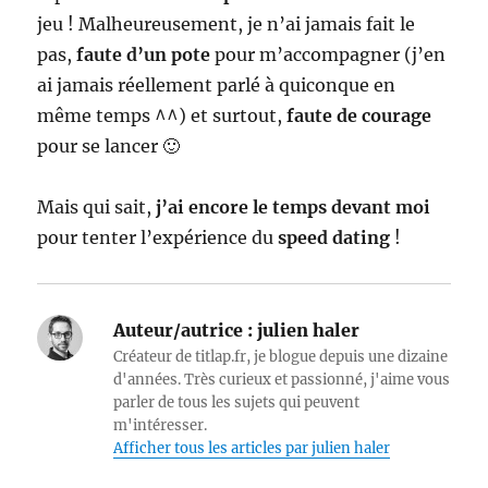
jeu ! Malheureusement, je n’ai jamais fait le
pas,
faute d’un pote
pour m’accompagner (j’en
ai jamais réellement parlé à quiconque en
même temps ^^) et surtout,
faute de courage
pour se lancer 🙂
Mais qui sait,
j’ai encore le temps devant moi
pour tenter l’expérience du
speed dating
!
Auteur/autrice :
julien haler
Créateur de titlap.fr, je blogue depuis une dizaine
d'années. Très curieux et passionné, j'aime vous
parler de tous les sujets qui peuvent
m'intéresser.
Afficher tous les articles par julien haler