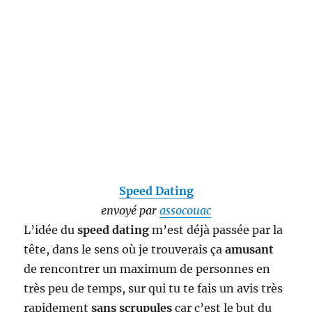
Speed Dating
envoyé par
assocouac
L’idée du
speed dating
m’est déjà passée par la
tête, dans le sens où je trouverais ça
amusant
de rencontrer un maximum de personnes en
très peu de temps, sur qui tu te fais un avis très
rapidement
sans scrupules
car c’est le but du