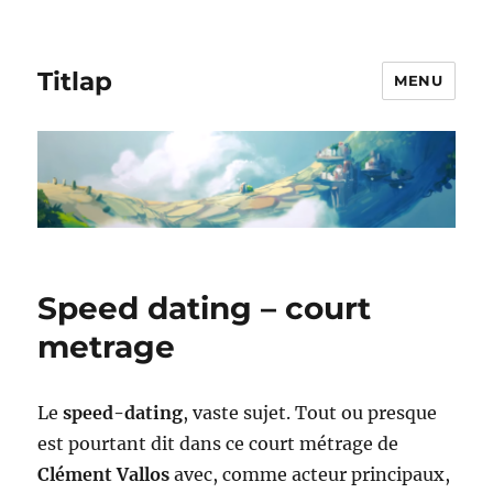
Titlap
MENU
Speed dating – court
metrage
Le
speed-dating
, vaste sujet. Tout ou presque
est pourtant dit dans ce court métrage de
Clément Vallos
avec, comme acteur principaux,