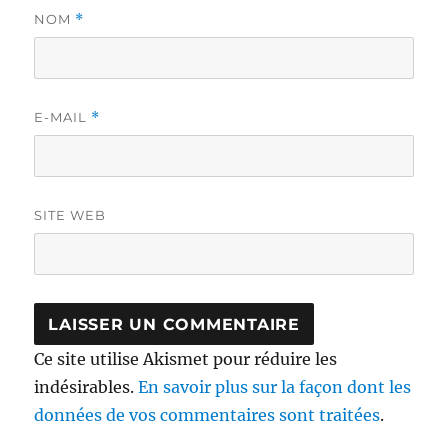
NOM
*
E-MAIL
*
SITE WEB
Ce site utilise Akismet pour réduire les
indésirables.
En savoir plus sur la façon dont les
données de vos commentaires sont traitées
.