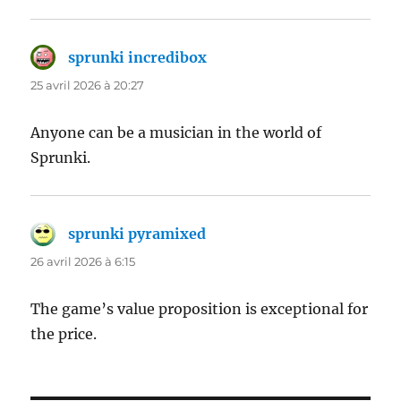
sprunki incredibox
dit :
25 avril 2026 à 20:27
Anyone can be a musician in the world of
Sprunki.
sprunki pyramixed
dit :
26 avril 2026 à 6:15
The game’s value proposition is exceptional for
the price.