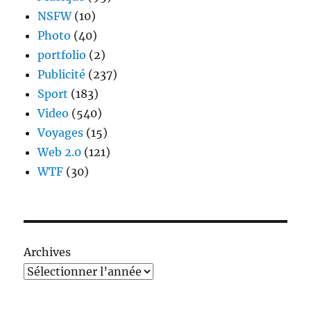
NSFW
(10)
Photo
(40)
portfolio
(2)
Publicité
(237)
Sport
(183)
Video
(540)
Voyages
(15)
Web 2.0
(121)
WTF
(30)
Archives