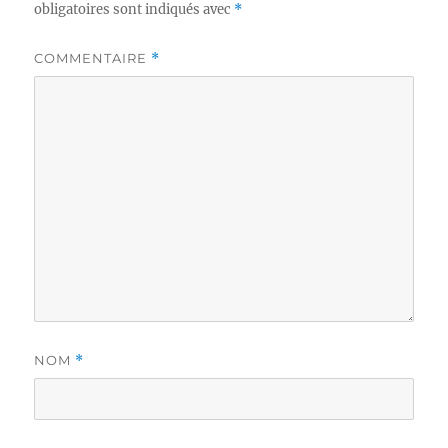
obligatoires sont indiqués avec
*
COMMENTAIRE
*
NOM
*