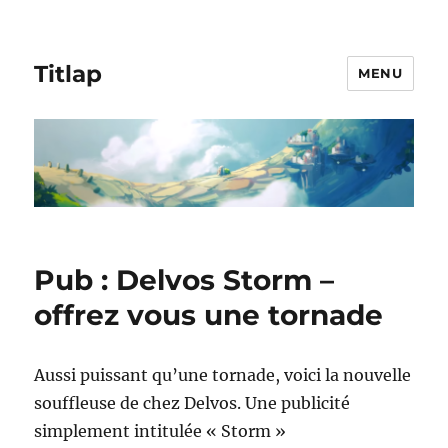
Titlap
MENU
Pub : Delvos Storm –
offrez vous une tornade
Aussi puissant qu’une tornade, voici la nouvelle
souffleuse de chez Delvos. Une publicité
simplement intitulée « Storm »