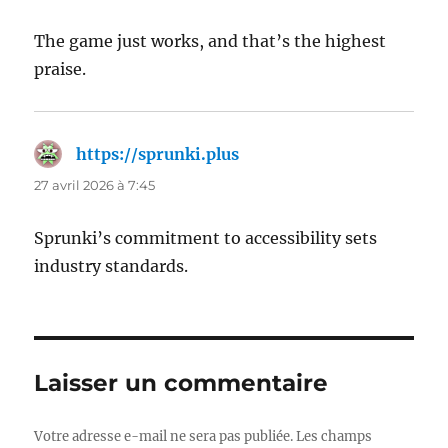
The game just works, and that’s the highest
praise.
https://sprunki.plus
dit :
27 avril 2026 à 7:45
Sprunki’s commitment to accessibility sets
industry standards.
Laisser un commentaire
Votre adresse e-mail ne sera pas publiée.
Les champs