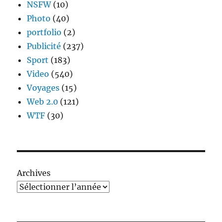
NSFW
(10)
Photo
(40)
portfolio
(2)
Publicité
(237)
Sport
(183)
Video
(540)
Voyages
(15)
Web 2.0
(121)
WTF
(30)
Archives