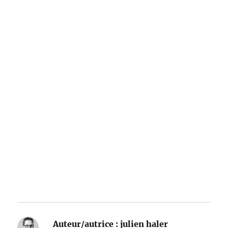
Auteur/autrice :
julien haler