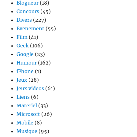
Blogueur
(18)
Concours
(45)
Divers
(227)
Evenement
(55)
Film
(41)
Geek
(106)
Google
(23)
Humour
(162)
iPhone
(1)
Jeux
(28)
Jeux videos
(61)
Liens
(6)
Materiel
(33)
Microsoft
(26)
Mobile
(8)
Musique
(95)