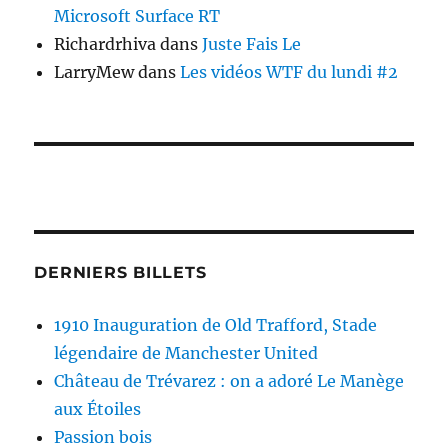
Microsoft Surface RT
Richardrhiva
dans
Juste Fais Le
LarryMew
dans
Les vidéos WTF du lundi #2
DERNIERS BILLETS
1910 Inauguration de Old Trafford, Stade
légendaire de Manchester United
Château de Trévarez : on a adoré Le Manège
aux Étoiles
Passion bois