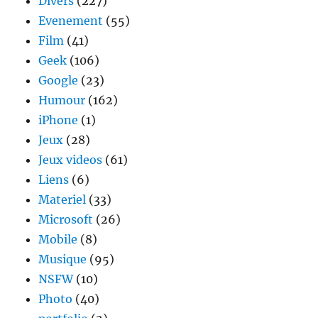
Divers
(227)
Evenement
(55)
Film
(41)
Geek
(106)
Google
(23)
Humour
(162)
iPhone
(1)
Jeux
(28)
Jeux videos
(61)
Liens
(6)
Materiel
(33)
Microsoft
(26)
Mobile
(8)
Musique
(95)
NSFW
(10)
Photo
(40)