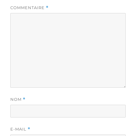
COMMENTAIRE
*
NOM
*
E-MAIL
*