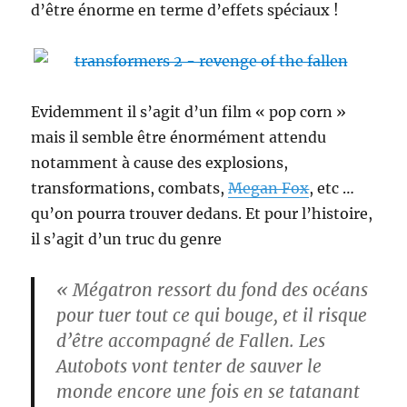
d’être énorme en terme d’effets spéciaux !
Evidemment il s’agit d’un film « pop corn »
mais il semble être énormément attendu
notamment à cause des explosions,
transformations, combats,
Megan Fox
, etc …
qu’on pourra trouver dedans. Et pour l’histoire,
il s’agit d’un truc du genre
« Mégatron ressort du fond des océans
pour tuer tout ce qui bouge, et il risque
d’être accompagné de Fallen. Les
Autobots vont tenter de sauver le
monde encore une fois en se tatanant