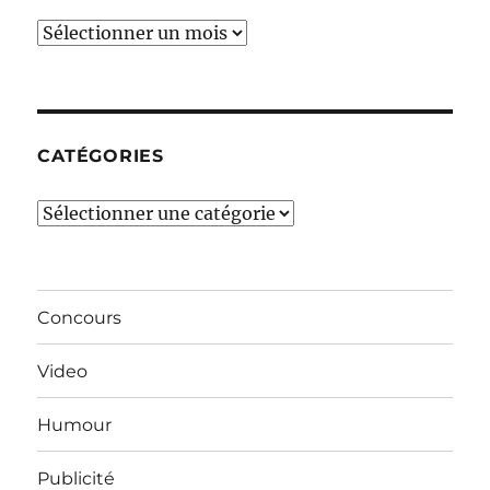
Ces
derniers
mois…
CATÉGORIES
Catégories
Concours
Video
Humour
Publicité