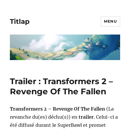
Titlap
MENU
Trailer : Transformers 2 –
Revenge Of The Fallen
Transformers 2 – Revenge Of The Fallen
(La
revanche du(es) déchu(s)) en
trailer
. Celui-ci a
été diffusé durant le SuperBawl et promet