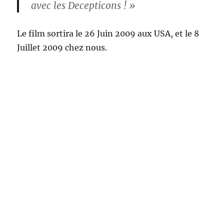
avec les Decepticons ! »
Le film sortira le 26 Juin 2009 aux USA, et le 8
Juillet 2009 chez nous.