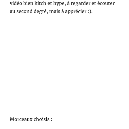
vidéo bien kitch et hype, à regarder et écouter
au second degré, mais à apprécier :).
Morceaux choisis :