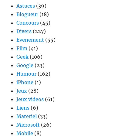
Astuces
(39)
Blogueur
(18)
Concours
(45)
Divers
(227)
Evenement
(55)
Film
(41)
Geek
(106)
Google
(23)
Humour
(162)
iPhone
(1)
Jeux
(28)
Jeux videos
(61)
Liens
(6)
Materiel
(33)
Microsoft
(26)
Mobile
(8)