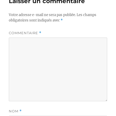
Laisser un commentaire
Votre adresse e-mail ne sera pas publiée.
Les champs
obligatoires sont indiqués avec
*
COMMENTAIRE
*
NOM
*