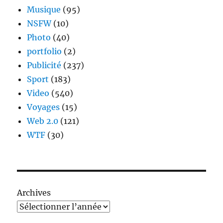
Musique
(95)
NSFW
(10)
Photo
(40)
portfolio
(2)
Publicité
(237)
Sport
(183)
Video
(540)
Voyages
(15)
Web 2.0
(121)
WTF
(30)
Archives