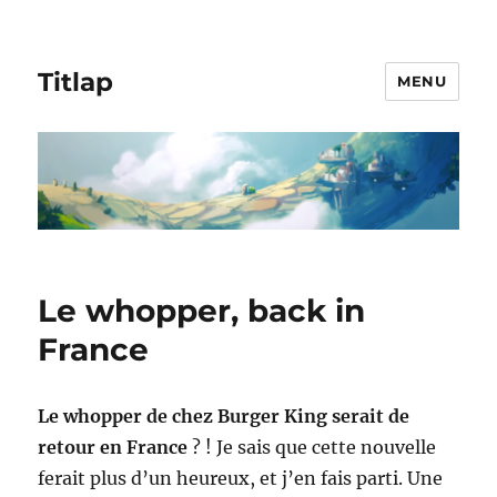
Titlap
MENU
Le whopper, back in
France
Le
whopper de chez
Burger King serait de
retour en France
? ! Je sais que cette nouvelle
ferait plus d’un heureux, et j’en fais parti. Une