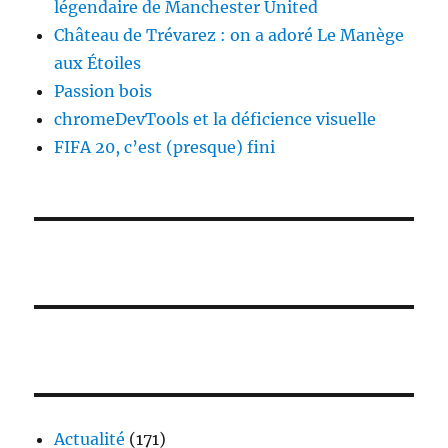
légendaire de Manchester United
Château de Trévarez : on a adoré Le Manège
aux Étoiles
Passion bois
chromeDevTools et la déficience visuelle
FIFA 20, c’est (presque) fini
Actualité
(171)