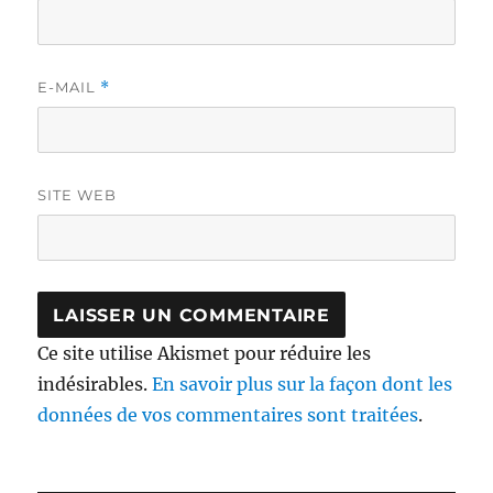
E-MAIL
*
SITE WEB
Ce site utilise Akismet pour réduire les
indésirables.
En savoir plus sur la façon dont les
données de vos commentaires sont traitées
.