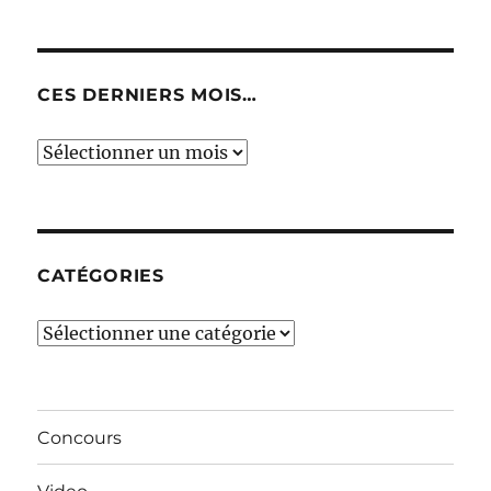
CES DERNIERS MOIS…
Ces
derniers
mois…
CATÉGORIES
Catégories
Concours