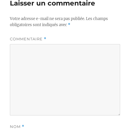
Laisser un commentaire
Votre adresse e-mail ne sera pas publiée.
Les champs
obligatoires sont indiqués avec
*
COMMENTAIRE
*
NOM
*