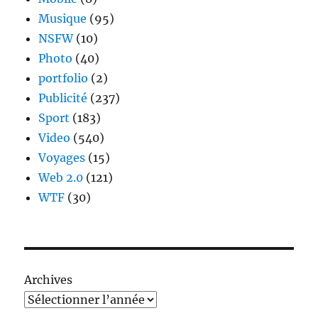
Musique
(95)
NSFW
(10)
Photo
(40)
portfolio
(2)
Publicité
(237)
Sport
(183)
Video
(540)
Voyages
(15)
Web 2.0
(121)
WTF
(30)
Archives