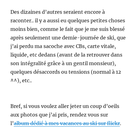
Des dizaines d’autres seraient encore à
raconter.. il y a aussi eu quelques petites choses
moins bien, comme le fait que je me suis blessé
après seulement une demie-journée de ski, que
j’ai perdu ma sacoche avec CBs, carte vitale,
liquide, etc dedans (avant de la retrouver dans
son intégralité grâce à un gentil monsieur),
quelques désaccords ou tensions (normal à 12
^^), etc..
Bref, si vous voulez aller jeter un coup d’oeils
aux photos que j’ai pris, rendez vous sur
l’
album dédié à mes vacances au ski sur flickr
.