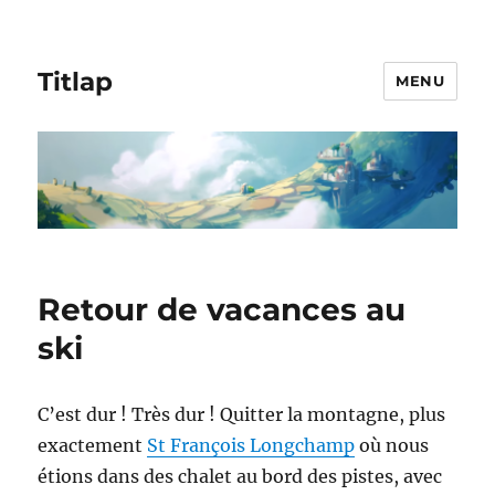
Titlap
MENU
Retour de vacances au
ski
C’est dur ! Très dur ! Quitter la montagne, plus
exactement
St François Longchamp
où nous
étions dans des chalet au bord des pistes, avec