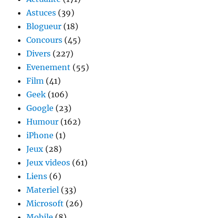
Astuces
(39)
Blogueur
(18)
Concours
(45)
Divers
(227)
Evenement
(55)
Film
(41)
Geek
(106)
Google
(23)
Humour
(162)
iPhone
(1)
Jeux
(28)
Jeux videos
(61)
Liens
(6)
Materiel
(33)
Microsoft
(26)
Mobile
(8)