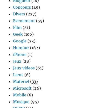
Blogueur
(18)
Concours
(45)
Divers
(227)
Evenement
(55)
Film
(41)
Geek
(106)
Google
(23)
Humour
(162)
iPhone
(1)
Jeux
(28)
Jeux videos
(61)
Liens
(6)
Materiel
(33)
Microsoft
(26)
Mobile
(8)
Musique
(95)