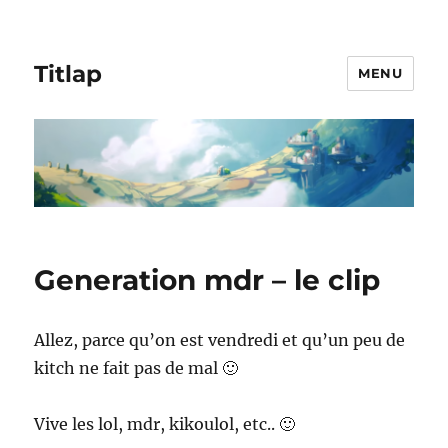
Titlap
MENU
Generation mdr – le clip
Allez, parce qu’on est vendredi et qu’un peu de
kitch ne fait pas de mal 🙂
Vive les lol, mdr, kikoulol, etc.. 🙂