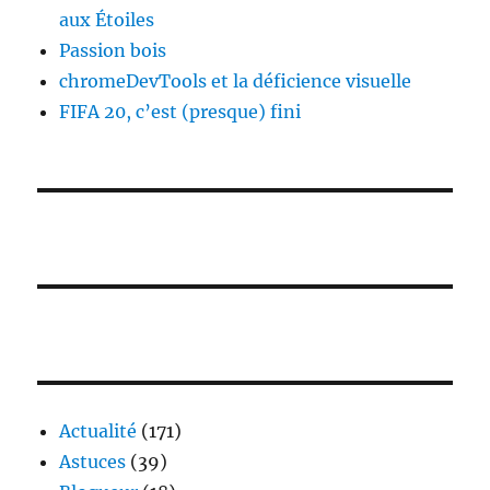
aux Étoiles
Passion bois
chromeDevTools et la déficience visuelle
FIFA 20, c’est (presque) fini
Actualité
(171)
Astuces
(39)