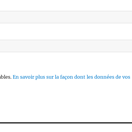
ables.
En savoir plus sur la façon dont les données de vos