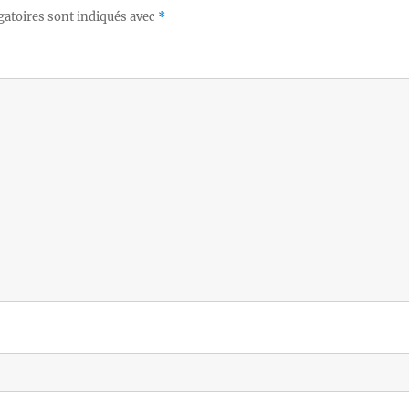
gatoires sont indiqués avec
*