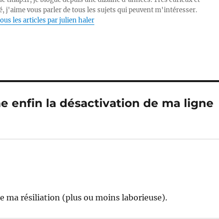
, j'aime vous parler de tous les sujets qui peuvent m'intéresser.
ous les articles par julien haler
me enfin la désactivation de ma ligne
de ma résiliation (plus ou moins laborieuse).