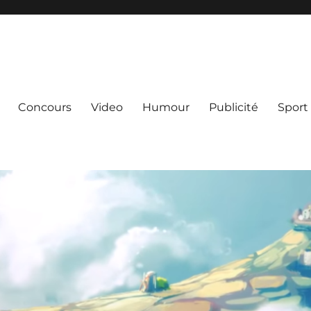
Concours
Video
Humour
Publicité
Sport