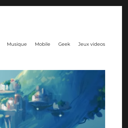
Musique
Mobile
Geek
Jeux videos